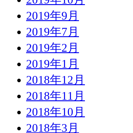
2019年9月
2019年7月
2019年2月
2019年1月
2018年12月
2018年11月
2018年10月
2018年3月