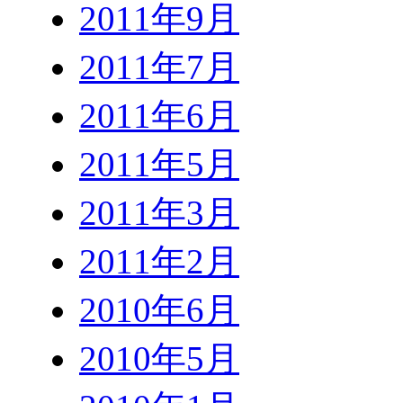
2011年9月
2011年7月
2011年6月
2011年5月
2011年3月
2011年2月
2010年6月
2010年5月