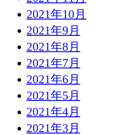
2021年10月
2021年9月
2021年8月
2021年7月
2021年6月
2021年5月
2021年4月
2021年3月