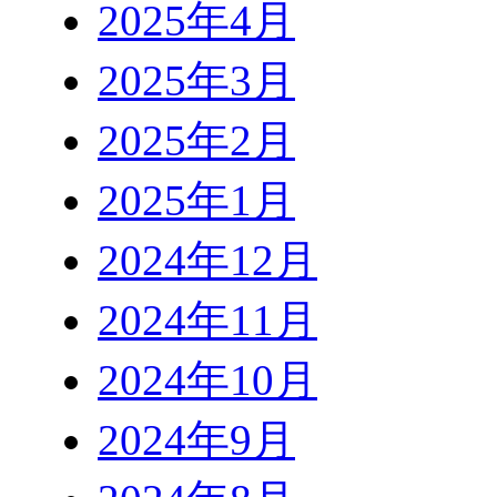
2025年4月
2025年3月
2025年2月
2025年1月
2024年12月
2024年11月
2024年10月
2024年9月