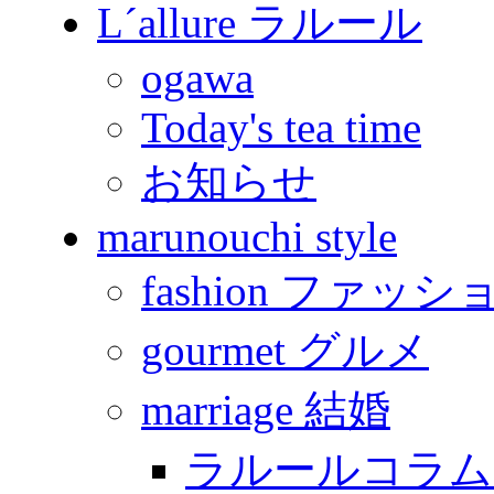
L´allure ラルール
ogawa
Today's tea time
お知らせ
marunouchi style
fashion ファッシ
gourmet グルメ
marriage 結婚
ラルールコラム