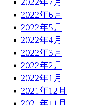
2022年7月
2022年6月
2022年5月
2022年4月
2022年3月
2022年2月
2022年1月
2021年12月
2021年11月