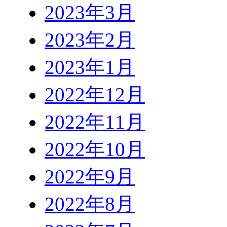
2023年3月
2023年2月
2023年1月
2022年12月
2022年11月
2022年10月
2022年9月
2022年8月