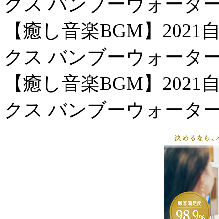
クス バンブーウォーター
【癒し音楽BGM】202
クス バンブーウォーター
【癒し音楽BGM】202
クス バンブーウォーター