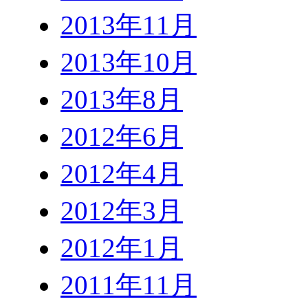
2013年11月
2013年10月
2013年8月
2012年6月
2012年4月
2012年3月
2012年1月
2011年11月