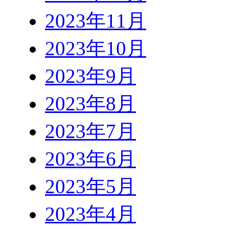
2023年11月
2023年10月
2023年9月
2023年8月
2023年7月
2023年6月
2023年5月
2023年4月