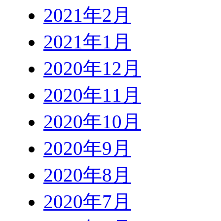
2021年2月
2021年1月
2020年12月
2020年11月
2020年10月
2020年9月
2020年8月
2020年7月