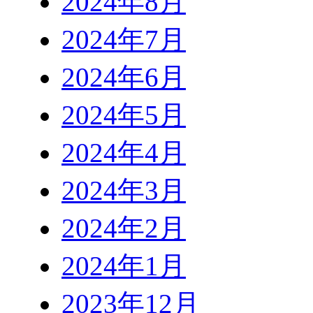
2024年8月
2024年7月
2024年6月
2024年5月
2024年4月
2024年3月
2024年2月
2024年1月
2023年12月