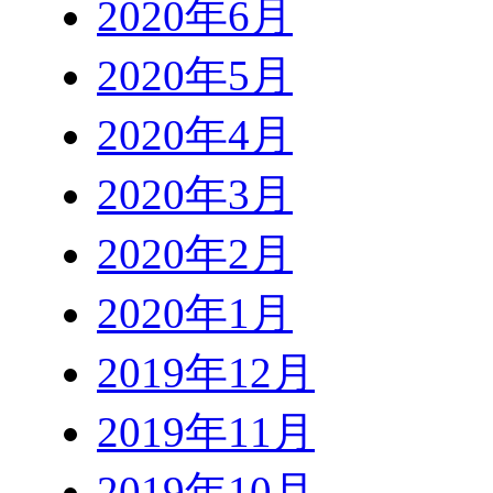
2020年6月
2020年5月
2020年4月
2020年3月
2020年2月
2020年1月
2019年12月
2019年11月
2019年10月