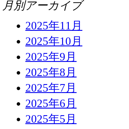
月別アーカイブ
2025年11月
2025年10月
2025年9月
2025年8月
2025年7月
2025年6月
2025年5月