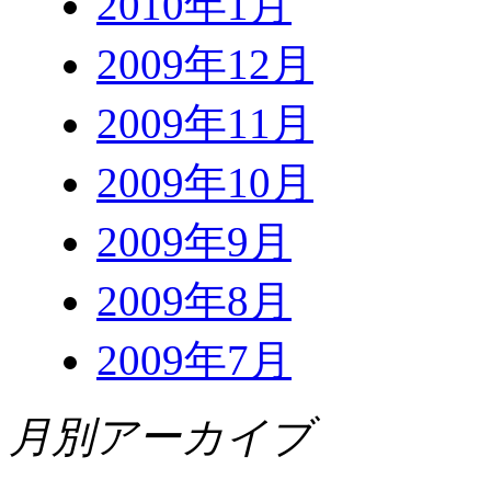
2010年1月
2009年12月
2009年11月
2009年10月
2009年9月
2009年8月
2009年7月
月別アーカイブ