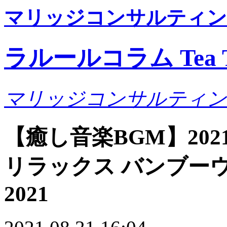
マリッジコンサルティン
ラルールコラム Tea T
マリッジコンサルティン
【癒し音楽BGM】20
リラックス バンブー
2021