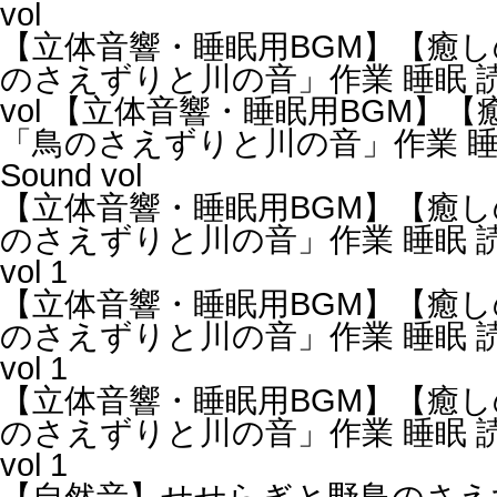
vol
【立体音響・睡眠用BGM】【癒し
のさえずりと川の音」作業 睡眠 読書 瞑
vol 【立体音響・睡眠用BGM】
「鳥のさえずりと川の音」作業 睡眠 読
Sound vol
【立体音響・睡眠用BGM】【癒し
のさえずりと川の音」作業 睡眠 読書 瞑
vol 1
【立体音響・睡眠用BGM】【癒し
のさえずりと川の音」作業 睡眠 読書 瞑
vol 1
【立体音響・睡眠用BGM】【癒し
のさえずりと川の音」作業 睡眠 読書 瞑
vol 1
【自然音】せせらぎと野鳥のさえずり / Nat