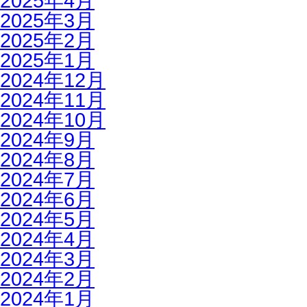
2025年4月
2025年3月
2025年2月
2025年1月
2024年12月
2024年11月
2024年10月
2024年9月
2024年8月
2024年7月
2024年6月
2024年5月
2024年4月
2024年3月
2024年2月
2024年1月