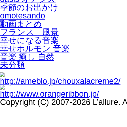
季節のお出かけ
omotesando
動画まとめ
フランス 風景
幸せになる音楽
幸せホルモン 音楽
音楽 癒し 自然
未分類
Copyright (C) 2007-2026 L’allure. 