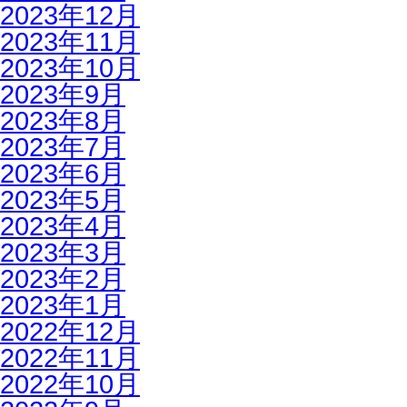
2023年12月
2023年11月
2023年10月
2023年9月
2023年8月
2023年7月
2023年6月
2023年5月
2023年4月
2023年3月
2023年2月
2023年1月
2022年12月
2022年11月
2022年10月