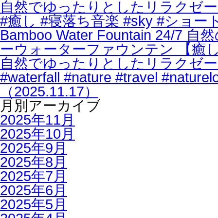
自然でゆったりとしたリラクゼーショ
#癒し #寝落ち音楽 #sky #ショート
Bamboo Water Fountain 
ーウォーターファウンテン 【癒し音楽
自然でゆったりとしたリラクゼーショ
#waterfall #nature #travel #n
（2025.11.17）
月別アーカイブ
2025年11月
2025年10月
2025年9月
2025年8月
2025年7月
2025年6月
2025年5月