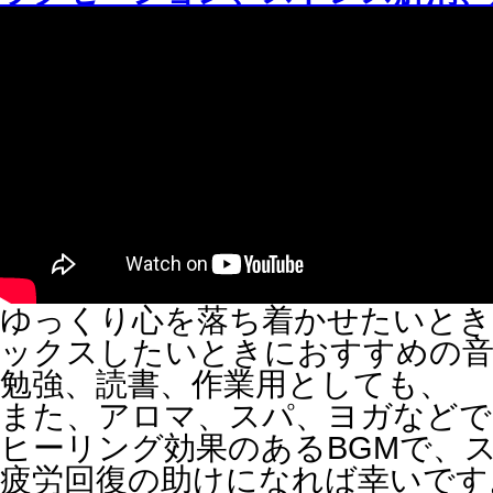
ゆっくり心を落ち着かせたいとき
ックスしたいときにおすすめの音
勉強、読書、作業用としても、
また、アロマ、スパ、ヨガなどで
ヒーリング効果のあるBGMで、
疲労回復の助けになれば幸いです