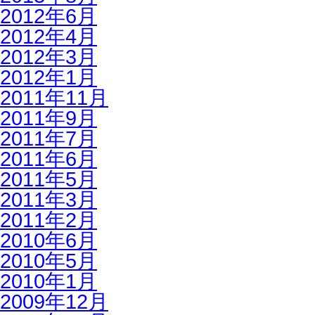
2012年6月
2012年4月
2012年3月
2012年1月
2011年11月
2011年9月
2011年7月
2011年6月
2011年5月
2011年3月
2011年2月
2010年6月
2010年5月
2010年1月
2009年12月