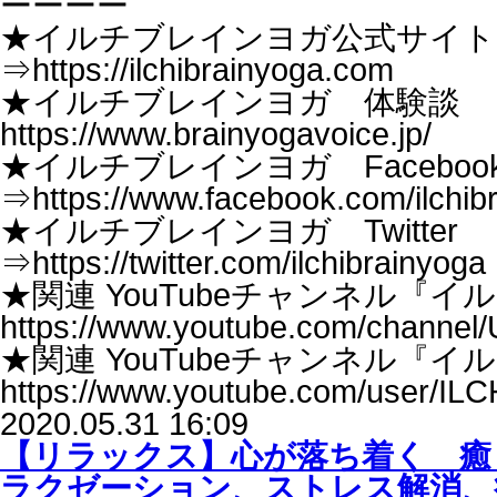
ーーーー
★イルチブレインヨガ公式サイト
⇒https://ilchibrainyoga.com
★イルチブレインヨガ 体験談
https://www.brainyogavoice.jp/
★イルチブレインヨガ Faceboo
⇒https://www.facebook.com/ilchib
★イルチブレインヨガ Twitter
⇒https://twitter.com/ilchibrainyoga
★関連 YouTubeチャンネル『
https://www.youtube.com/channe
★関連 YouTubeチャンネル『
https://www.youtube.com/user/IL
2020.05.31 16:09
【リラックス】心が落ち着く 癒
ラクゼーション、ストレス解消、