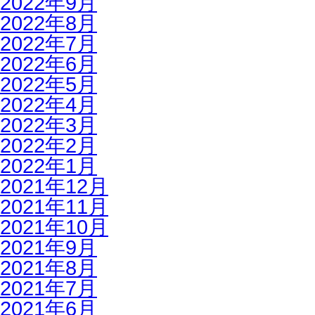
2022年9月
2022年8月
2022年7月
2022年6月
2022年5月
2022年4月
2022年3月
2022年2月
2022年1月
2021年12月
2021年11月
2021年10月
2021年9月
2021年8月
2021年7月
2021年6月