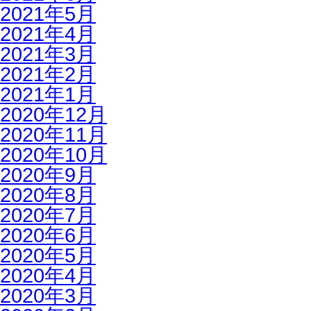
2021年5月
2021年4月
2021年3月
2021年2月
2021年1月
2020年12月
2020年11月
2020年10月
2020年9月
2020年8月
2020年7月
2020年6月
2020年5月
2020年4月
2020年3月