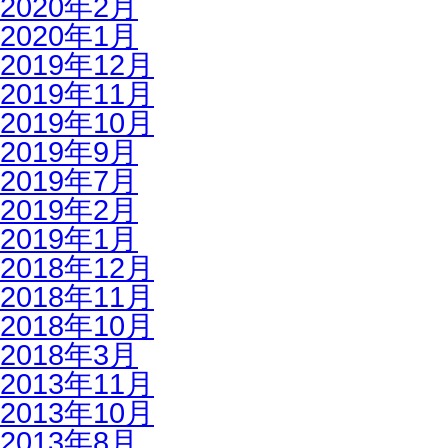
2020年2月
2020年1月
2019年12月
2019年11月
2019年10月
2019年9月
2019年7月
2019年2月
2019年1月
2018年12月
2018年11月
2018年10月
2018年3月
2013年11月
2013年10月
2013年8月