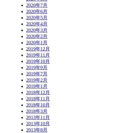
2020年7月
2020年6月
2020年5月
2020年4月
2020年3月
2020年2月
2020年1月
2019年12月
2019年11月
2019年10月
2019年9月
2019年7月
2019年2月
2019年1月
2018年12月
2018年11月
2018年10月
2018年3月
2013年11月
2013年10月
2013年8月