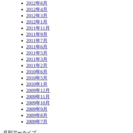
2012年6月
2012年4月
2012年3月
2012年1月
2011年11月
2011年9月
2011年7月
2011年6月
2011年5月
2011年3月
2011年2月
2010年6月
2010年5月
2010年1月
2009年12月
2009年11月
2009年10月
2009年9月
2009年8月
2009年7月
月別アーカイブ