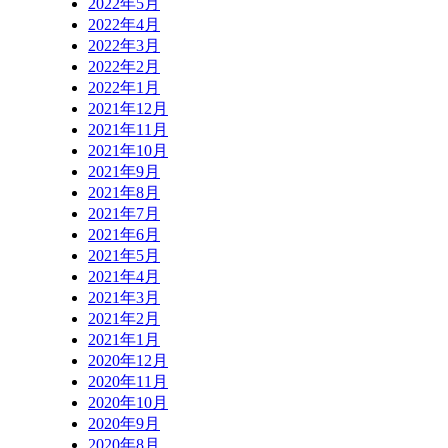
2022年5月
2022年4月
2022年3月
2022年2月
2022年1月
2021年12月
2021年11月
2021年10月
2021年9月
2021年8月
2021年7月
2021年6月
2021年5月
2021年4月
2021年3月
2021年2月
2021年1月
2020年12月
2020年11月
2020年10月
2020年9月
2020年8月