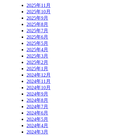
2025年11月
2025年10月
2025年9月
2025年8月
2025年7月
2025年6月
2025年5月
2025年4月
2025年3月
2025年2月
2025年1月
2024年12月
2024年11月
2024年10月
2024年9月
2024年8月
2024年7月
2024年6月
2024年5月
2024年4月
2024年3月