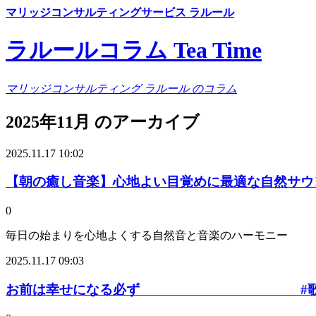
マリッジコンサルティングサービス ラルール
ラルールコラム Tea Time
マリッジコンサルティング ラルール のコラム
2025年11月 のアーカイブ
2025.11.17 10:02
【朝の癒し音楽】心地よい目覚めに最適な自然サウ
0
毎日の始まりを心地よくする自然音と音楽のハーモニー
2025.11.17 09:03
お前は幸せになる必ず #歌詞動画 #オリジナ