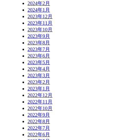
2024年2月
2024年1月
2023年12月
2023年11月
2023年10月
2023年9月
2023年8月
2023年7月
2023年6月
2023年5月
2023年4月
2023年3月
2023年2月
2023年1月
2022年12月
2022年11月
2022年10月
2022年9月
2022年8月
2022年7月
2022年6月