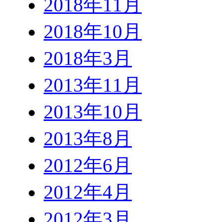
2018年11月
2018年10月
2018年3月
2013年11月
2013年10月
2013年8月
2012年6月
2012年4月
2012年3月