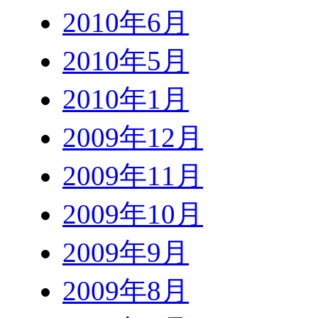
2010年6月
2010年5月
2010年1月
2009年12月
2009年11月
2009年10月
2009年9月
2009年8月