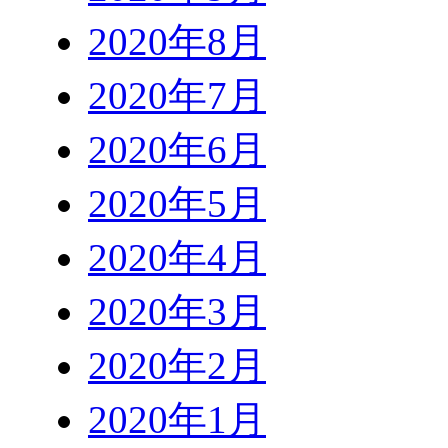
2020年8月
2020年7月
2020年6月
2020年5月
2020年4月
2020年3月
2020年2月
2020年1月