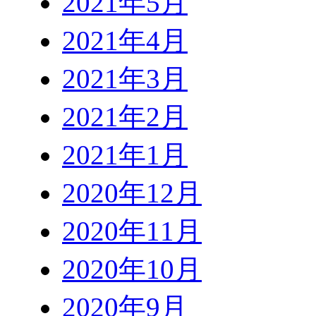
2021年5月
2021年4月
2021年3月
2021年2月
2021年1月
2020年12月
2020年11月
2020年10月
2020年9月