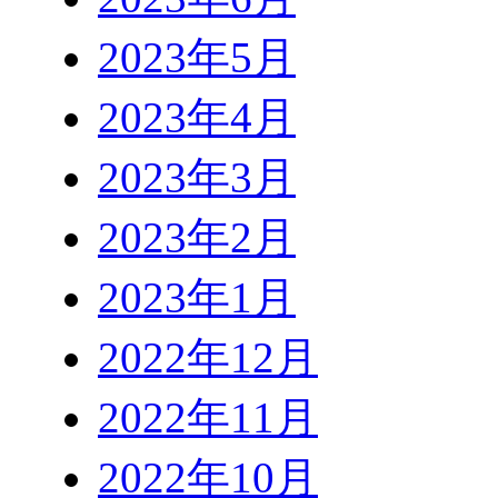
2023年5月
2023年4月
2023年3月
2023年2月
2023年1月
2022年12月
2022年11月
2022年10月