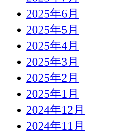
2025年6月
2025年5月
2025年4月
2025年3月
2025年2月
2025年1月
2024年12月
2024年11月