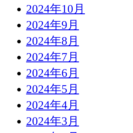
2024年10月
2024年9月
2024年8月
2024年7月
2024年6月
2024年5月
2024年4月
2024年3月