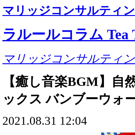
マリッジコンサルティン
ラルールコラム Tea T
マリッジコンサルティン
【癒し音楽BGM】自
ックス バンブーウォ
2021.08.31 12:04