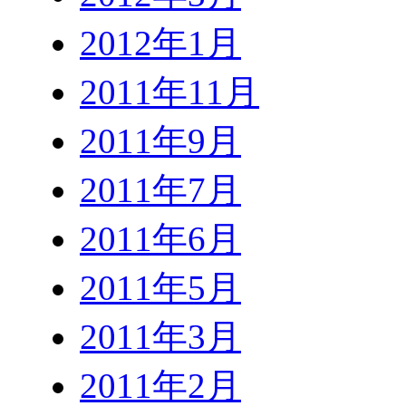
2012年1月
2011年11月
2011年9月
2011年7月
2011年6月
2011年5月
2011年3月
2011年2月