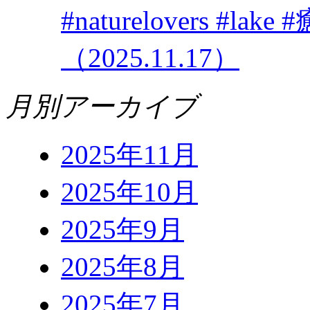
#naturelovers #
（2025.11.17）
月別アーカイブ
2025年11月
2025年10月
2025年9月
2025年8月
2025年7月