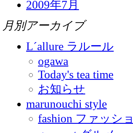
2009年7月
月別アーカイブ
L´allure ラルール
ogawa
Today's tea time
お知らせ
marunouchi style
fashion ファッシ