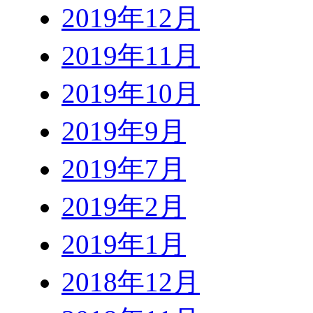
2019年12月
2019年11月
2019年10月
2019年9月
2019年7月
2019年2月
2019年1月
2018年12月