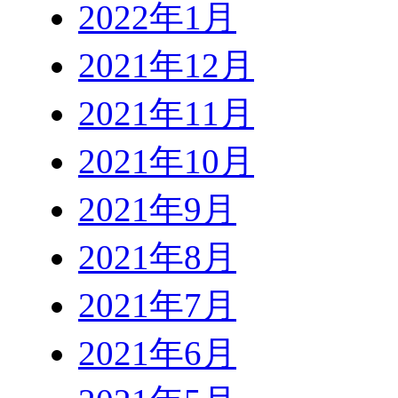
2022年1月
2021年12月
2021年11月
2021年10月
2021年9月
2021年8月
2021年7月
2021年6月