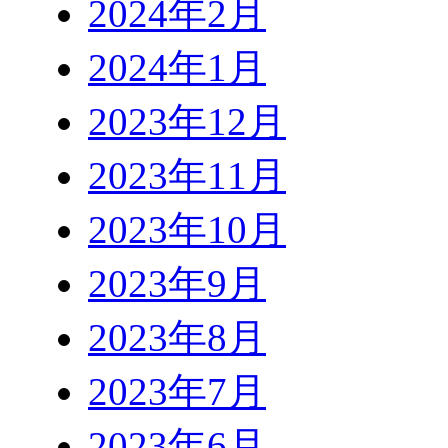
2024年2月
2024年1月
2023年12月
2023年11月
2023年10月
2023年9月
2023年8月
2023年7月
2023年6月