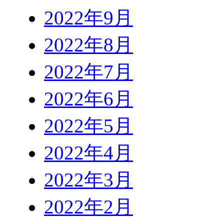
2022年9月
2022年8月
2022年7月
2022年6月
2022年5月
2022年4月
2022年3月
2022年2月