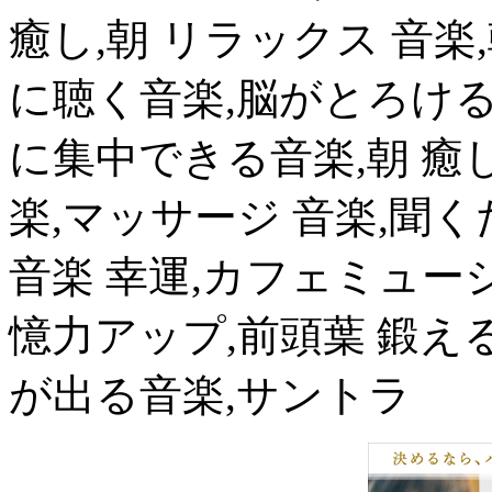
癒し,朝 リラックス 音楽
に聴く音楽,脳がとろける
に集中できる音楽,朝 癒し
楽,マッサージ 音楽,聞く
音楽 幸運,カフェミュー
憶力アップ,前頭葉 鍛え
が出る音楽,サントラ