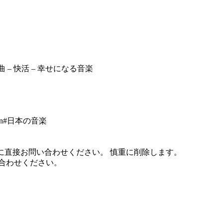
 – 快活 – 幸せになる音楽
n#日本の音楽
に直接お問い合わせください。 慎重に削除します。
問い合わせください。