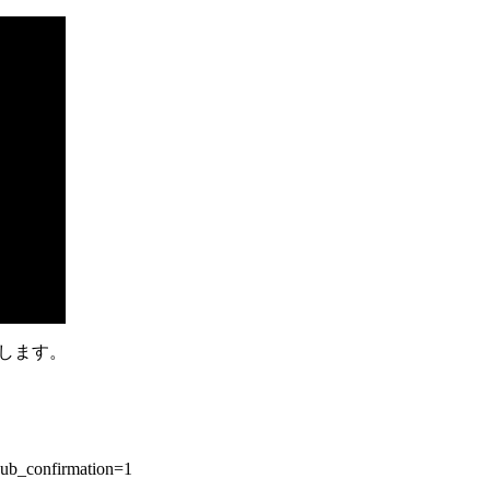
いします。
ub_confirmation=1