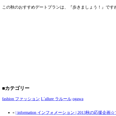
この秋のおすすめデートプランは、『歩きましょう！』です
■カテゴリー
fashion ファッション
L´allure ラルール
ogawa
«
| information インフォメーション | 2013秋