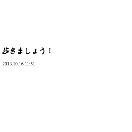
歩きましょう！
2013.10.16 11:51