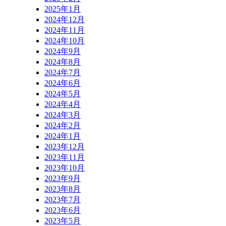
2025年1月
2024年12月
2024年11月
2024年10月
2024年9月
2024年8月
2024年7月
2024年6月
2024年5月
2024年4月
2024年3月
2024年2月
2024年1月
2023年12月
2023年11月
2023年10月
2023年9月
2023年8月
2023年7月
2023年6月
2023年5月