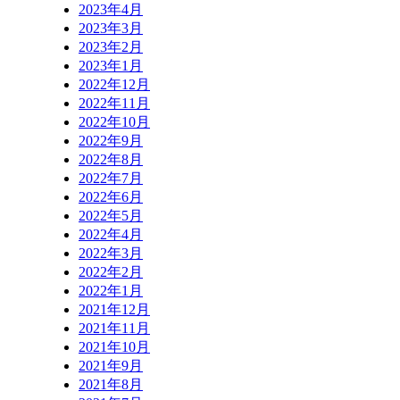
2023年4月
2023年3月
2023年2月
2023年1月
2022年12月
2022年11月
2022年10月
2022年9月
2022年8月
2022年7月
2022年6月
2022年5月
2022年4月
2022年3月
2022年2月
2022年1月
2021年12月
2021年11月
2021年10月
2021年9月
2021年8月