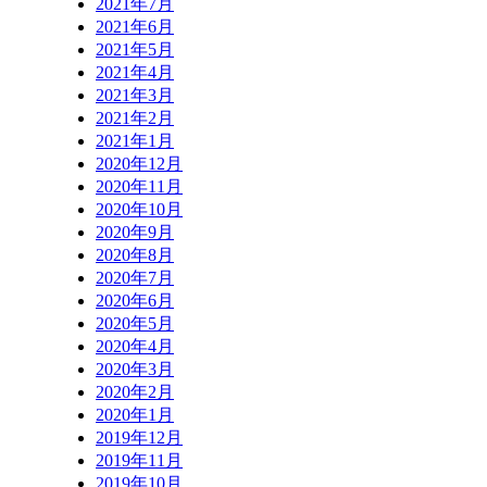
2021年7月
2021年6月
2021年5月
2021年4月
2021年3月
2021年2月
2021年1月
2020年12月
2020年11月
2020年10月
2020年9月
2020年8月
2020年7月
2020年6月
2020年5月
2020年4月
2020年3月
2020年2月
2020年1月
2019年12月
2019年11月
2019年10月