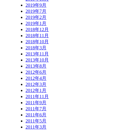
2019年9月
2019年7月
2019年2月
2019年1月
2018年12月
2018年11月
2018年10月
2018年3月
2013年11月
2013年10月
2013年8月
2012年6月
2012年4月
2012年3月
2012年1月
2011年11月
2011年9月
2011年7月
2011年6月
2011年5月
2011年3月