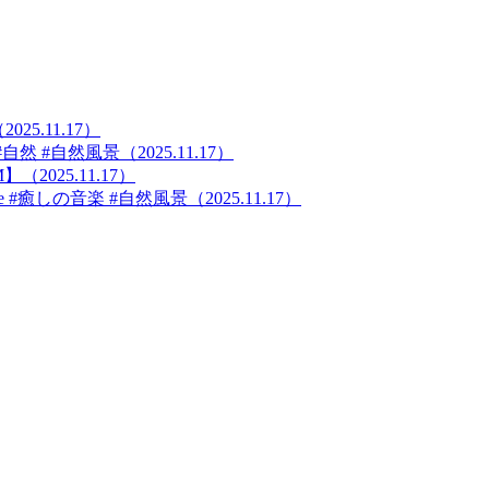
.11.17）
 #自然風景（2025.11.17）
2025.11.17）
lake #癒しの音楽 #自然風景（2025.11.17）