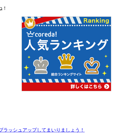
ね！
の応援企画☆ブラッシュアップしてまいりましょう！