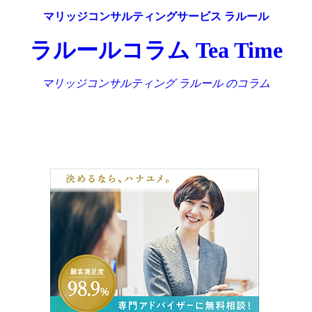
マリッジコンサルティングサービス ラルール
ラルールコラム Tea Time
マリッジコンサルティング ラルール のコラム