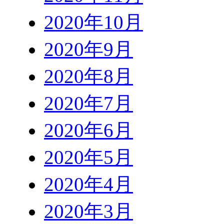
2020年10月
2020年9月
2020年8月
2020年7月
2020年6月
2020年5月
2020年4月
2020年3月