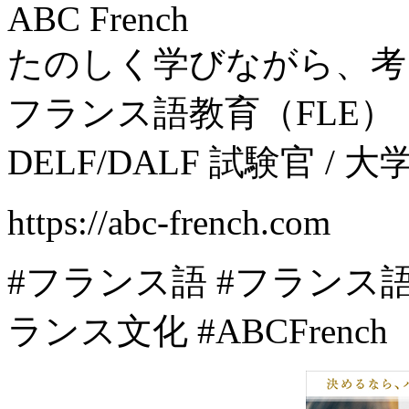
ABC French
たのしく学びながら、考
フランス語教育（FLE）
DELF/DALF 試験官 / 
https://abc-french.com
#フランス語 #フランス語
ランス文化 #ABCFrench