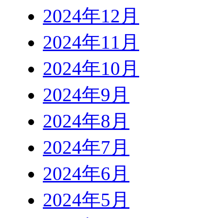
2024年12月
2024年11月
2024年10月
2024年9月
2024年8月
2024年7月
2024年6月
2024年5月