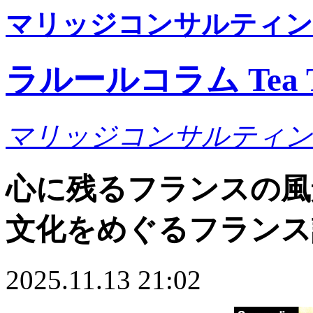
マリッジコンサルティン
ラルールコラム Tea T
マリッジコンサルティン
心に残るフランスの風景は
文化をめぐるフランス
2025.11.13 21:02