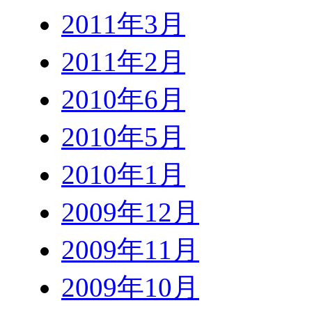
2011年3月
2011年2月
2010年6月
2010年5月
2010年1月
2009年12月
2009年11月
2009年10月