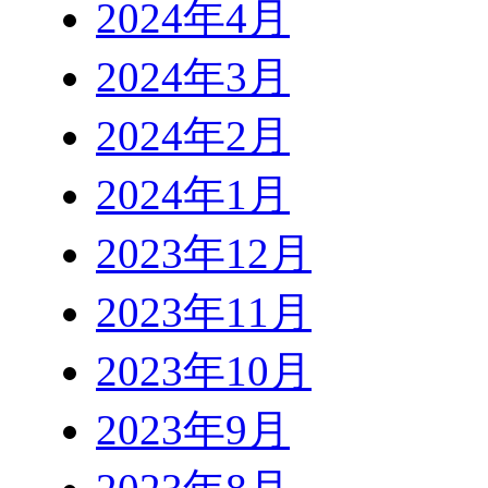
2024年4月
2024年3月
2024年2月
2024年1月
2023年12月
2023年11月
2023年10月
2023年9月