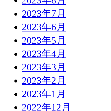
2023年8月
2023年7月
2023年6月
2023年5月
2023年4月
2023年3月
2023年2月
2023年1月
2022年12月