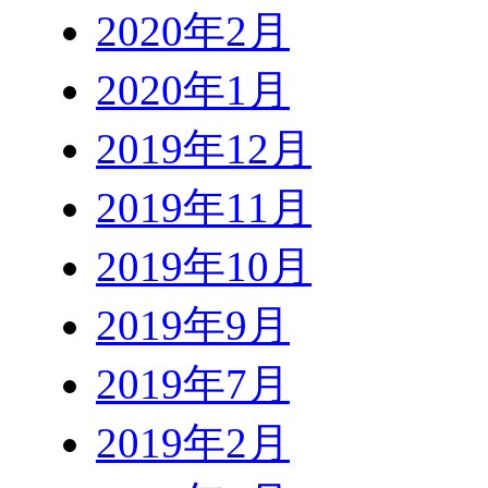
2020年2月
2020年1月
2019年12月
2019年11月
2019年10月
2019年9月
2019年7月
2019年2月