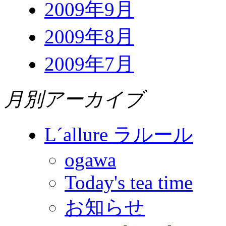
2009年9月
2009年8月
2009年7月
月別アーカイブ
L´allure ラルール
ogawa
Today's tea time
お知らせ