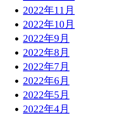
2022年11月
2022年10月
2022年9月
2022年8月
2022年7月
2022年6月
2022年5月
2022年4月