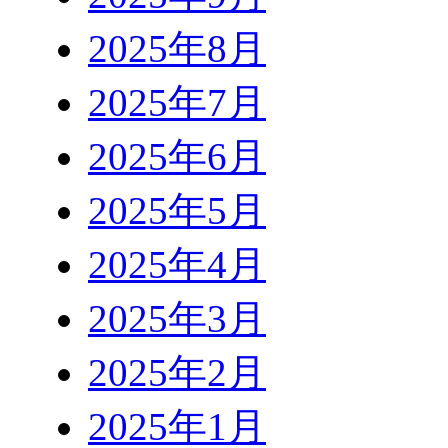
2025年8月
2025年7月
2025年6月
2025年5月
2025年4月
2025年3月
2025年2月
2025年1月