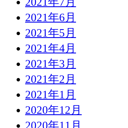
2021年7月
2021年6月
2021年5月
2021年4月
2021年3月
2021年2月
2021年1月
2020年12月
2020年11月