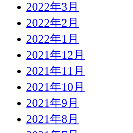
2022年3月
2022年2月
2022年1月
2021年12月
2021年11月
2021年10月
2021年9月
2021年8月