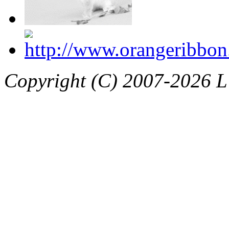
Copyright (C) 2007-2026 L’a