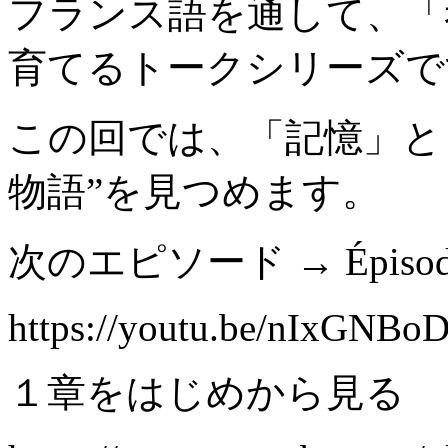
フランス語を通して、「
育てるトークシリーズで
この回では、「記憶」と
物語”を見つめます。
次のエピソード → Épis
https://youtu.be/nIxGNB
１章をはじめから見る