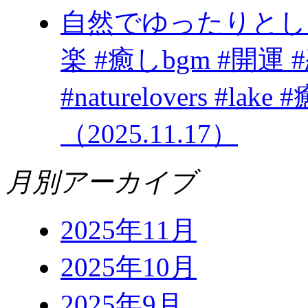
自然でゆったりとし
楽 #癒しbgm #開運 #恋愛 #
#naturelovers #
（2025.11.17）
月別アーカイブ
2025年11月
2025年10月
2025年9月