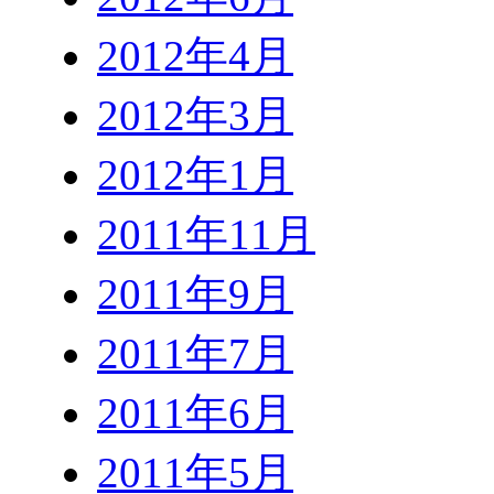
2012年4月
2012年3月
2012年1月
2011年11月
2011年9月
2011年7月
2011年6月
2011年5月