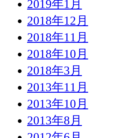
2019年1月
2018年12月
2018年11月
2018年10月
2018年3月
2013年11月
2013年10月
2013年8月
2012年6月