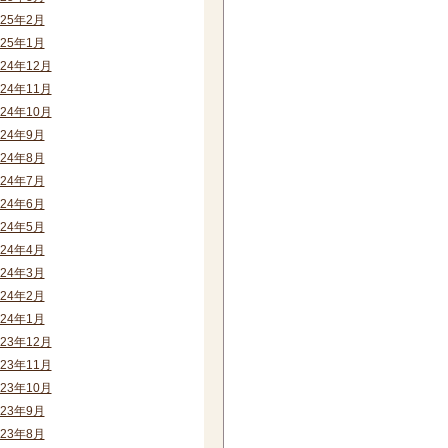
025年2月
025年1月
024年12月
024年11月
024年10月
024年9月
024年8月
024年7月
024年6月
024年5月
024年4月
024年3月
024年2月
024年1月
023年12月
023年11月
023年10月
023年9月
023年8月