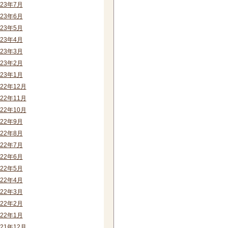
023年7月
023年6月
023年5月
023年4月
023年3月
023年2月
023年1月
022年12月
022年11月
022年10月
022年9月
022年8月
022年7月
022年6月
022年5月
022年4月
022年3月
022年2月
022年1月
021年12月