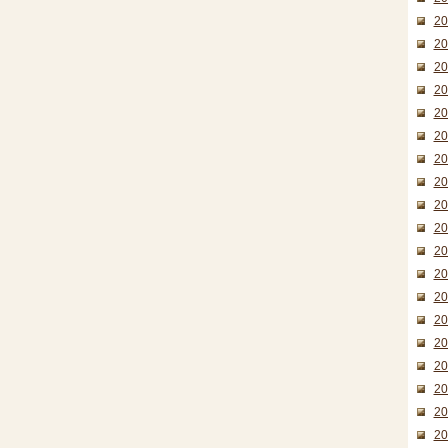
2
2
2
2
2
2
2
2
2
2
2
2
2
2
2
2
2
2
2