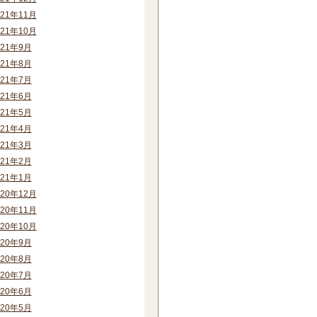
021年11月
021年10月
021年9月
021年8月
021年7月
021年6月
021年5月
021年4月
021年3月
021年2月
021年1月
020年12月
020年11月
020年10月
020年9月
020年8月
020年7月
020年6月
020年5月