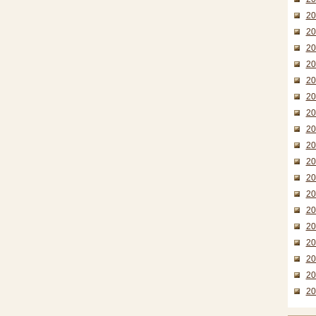
2
2
2
2
2
2
2
2
2
2
2
2
2
2
2
2
2
2