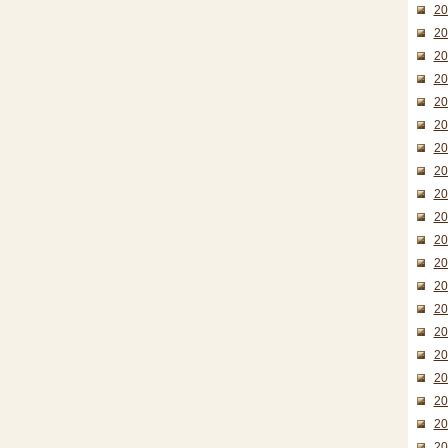
2
2
2
2
2
2
2
2
2
2
2
2
2
2
2
2
2
2
2
2