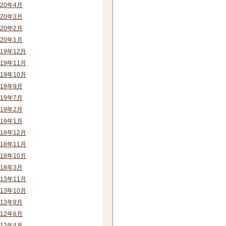
020年4月
020年3月
020年2月
020年1月
019年12月
019年11月
019年10月
019年9月
019年7月
019年2月
019年1月
018年12月
018年11月
018年10月
018年3月
013年11月
013年10月
013年8月
012年6月
012年4月