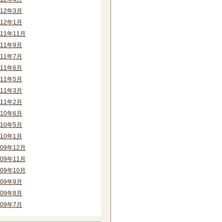
012年3月
012年1月
011年11月
011年9月
011年7月
011年6月
011年5月
011年3月
011年2月
010年6月
010年5月
010年1月
009年12月
009年11月
009年10月
009年9月
009年8月
009年7月