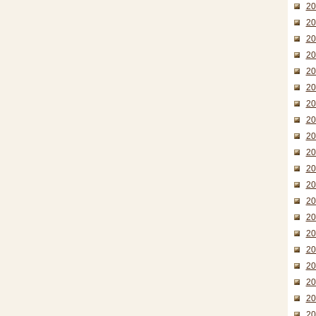
2
2
2
2
2
2
2
2
2
2
2
2
2
2
2
2
2
2
2
2