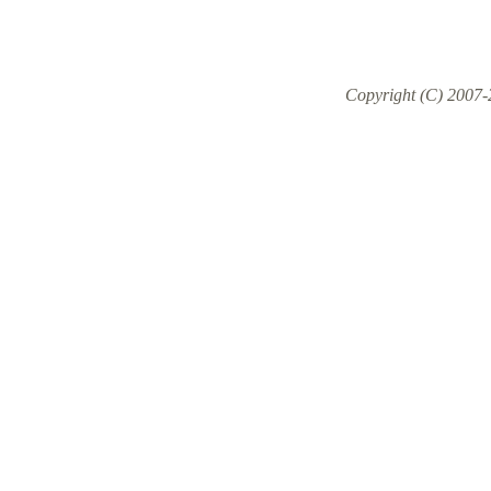
Copyright (C) 2007-2