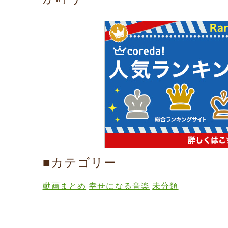
■カテゴリー
動画まとめ
幸せになる音楽
未分類