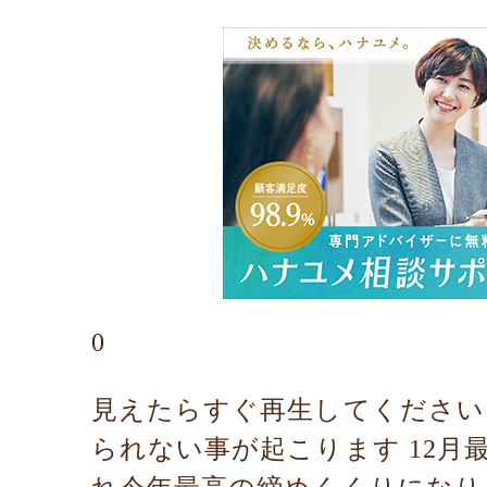
0
見えたらすぐ再生してください
られない事が起こります 12月