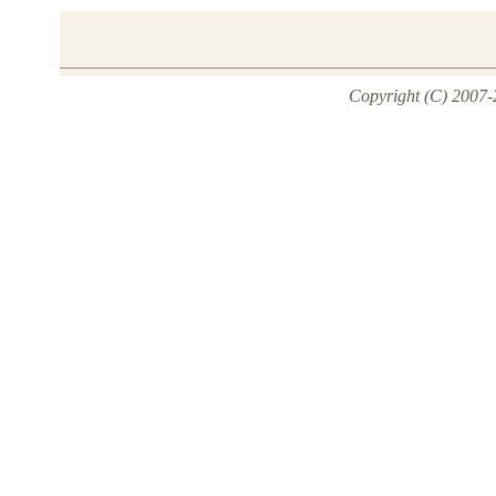
Copyright (C) 2007-2