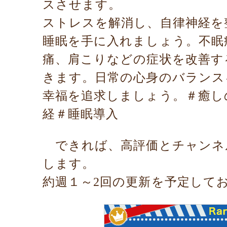
スさせます。
ストレスを解消し、自律神経を
睡眠を手に入れましょう。不眠
痛、肩こりなどの症状を改善す
きます。日常の心身のバランス
幸福を追求しましょう。＃癒し
経＃睡眠導入
できれば、高評価とチャンネ
します。
約週１～2回の更新を予定して