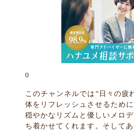
0
このチャンネルでは”日々の疲
体をリフレッシュさせるために
穏やかなリズムと優しいメロデ
ち着かせてくれます。そしてあ