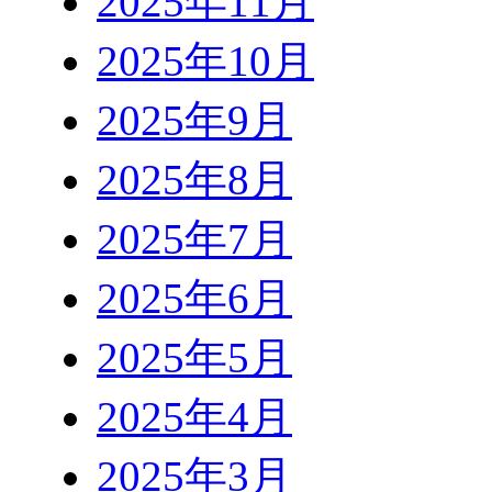
2025年11月
2025年10月
2025年9月
2025年8月
2025年7月
2025年6月
2025年5月
2025年4月
2025年3月