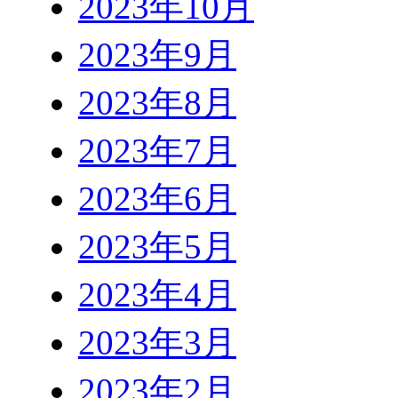
2023年10月
2023年9月
2023年8月
2023年7月
2023年6月
2023年5月
2023年4月
2023年3月
2023年2月