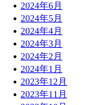
2024年6月
2024年5月
2024年4月
2024年3月
2024年2月
2024年1月
2023年12月
2023年11月