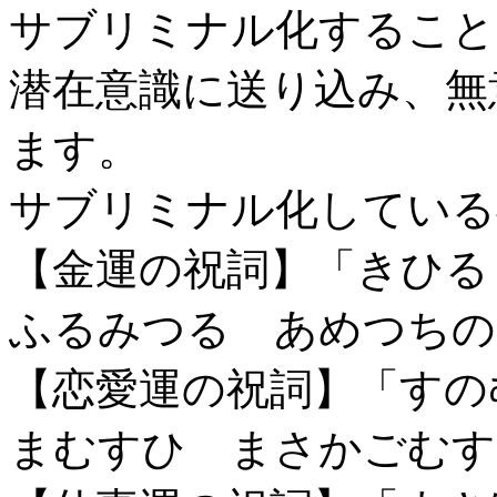
サブリミナル化すること
潜在意識に送り込み、無
ます。
サブリミナル化している
【金運の祝詞】「きひる
ふるみつる あめつちの
【恋愛運の祝詞】「すの
まむすひ まさかごむす