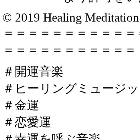
© 2019 Healing Meditation
＝＝＝＝＝＝＝＝＝＝＝
＝＝＝＝＝＝＝＝＝＝＝
＃開運音楽
＃ヒーリングミュージッ
＃金運
＃恋愛運
＃幸運を呼ぶ音楽