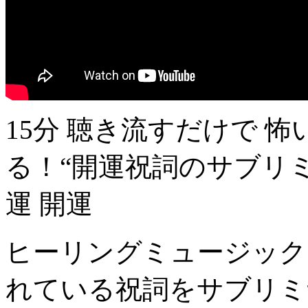
15分 聴き流すだけで 
る！“開運祝詞のサブリミ
運 開運
ヒーリングミュージック
れている祝詞をサブリミ