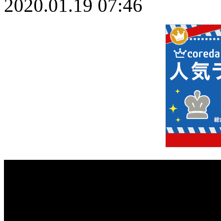
2020.01.19 07:46