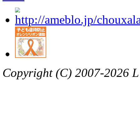
Copyright (C) 2007-2026 L’a