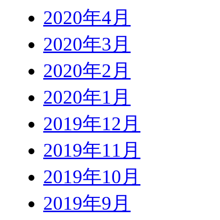
2020年4月
2020年3月
2020年2月
2020年1月
2019年12月
2019年11月
2019年10月
2019年9月