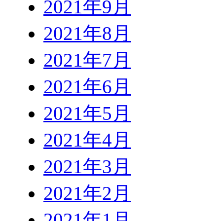
2021年9月
2021年8月
2021年7月
2021年6月
2021年5月
2021年4月
2021年3月
2021年2月
2021年1月