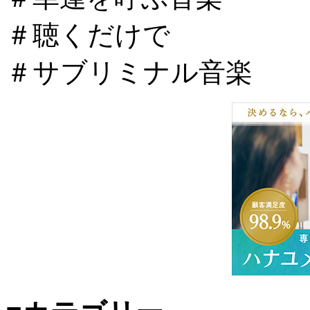
＃聴くだけで
＃サブリミナル音楽