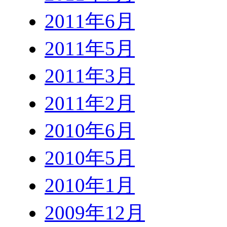
2011年6月
2011年5月
2011年3月
2011年2月
2010年6月
2010年5月
2010年1月
2009年12月