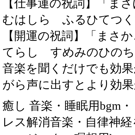
【仕事運の祝詞】「まさ
むはしら ふるひてつく
【開運の祝詞】「まさか
てらし すめみのひのち
音楽を聞くだけでも効果
がら声に出すとより効果
癒し 音楽・睡眠用bgm
レス解消音楽・自律神経