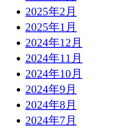
2025年2月
2025年1月
2024年12月
2024年11月
2024年10月
2024年9月
2024年8月
2024年7月