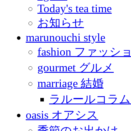
Today's tea time
お知らせ
marunouchi style
fashion ファッシ
gourmet グルメ
marriage 結婚
ラルールコラム
oasis オアシス
季節のお出かけ