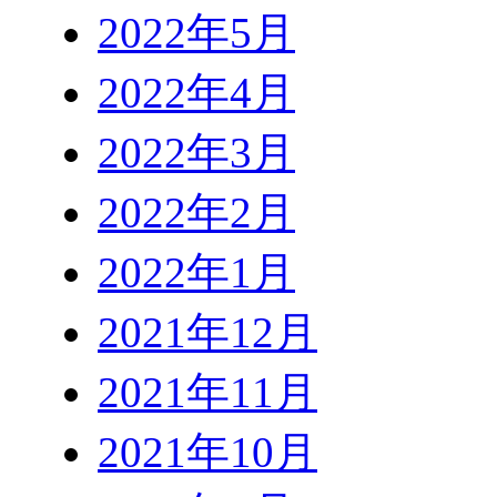
2022年5月
2022年4月
2022年3月
2022年2月
2022年1月
2021年12月
2021年11月
2021年10月