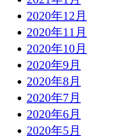
2020年12月
2020年11月
2020年10月
2020年9月
2020年8月
2020年7月
2020年6月
2020年5月