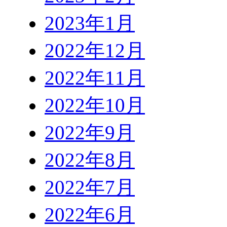
2023年1月
2022年12月
2022年11月
2022年10月
2022年9月
2022年8月
2022年7月
2022年6月