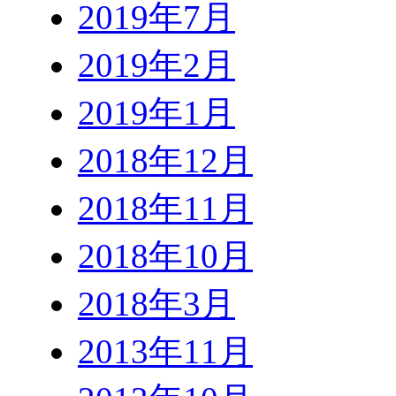
2019年7月
2019年2月
2019年1月
2018年12月
2018年11月
2018年10月
2018年3月
2013年11月