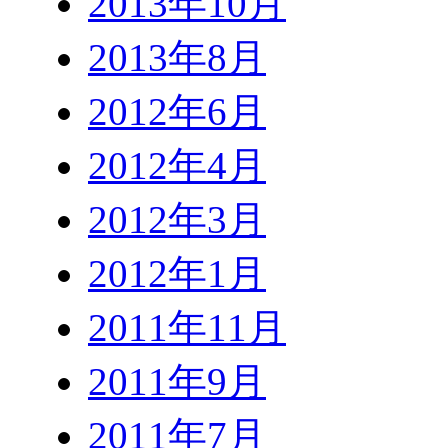
2013年10月
2013年8月
2012年6月
2012年4月
2012年3月
2012年1月
2011年11月
2011年9月
2011年7月