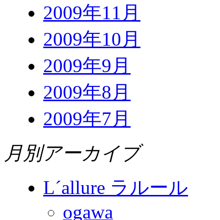
2009年11月
2009年10月
2009年9月
2009年8月
2009年7月
月別アーカイブ
L´allure ラルール
ogawa