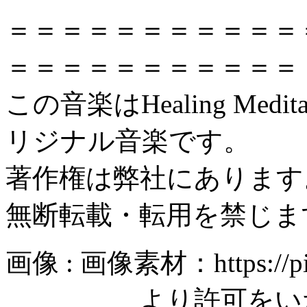
＝＝＝＝＝＝＝＝＝＝＝
＝＝＝＝＝＝＝＝＝＝＝
この音楽はHealing Meditat
リジナル音楽です。
著作権は弊社にあります
無断転載・転用を禁じま
画像 : 画像素材：https://pi
より許可をいただ