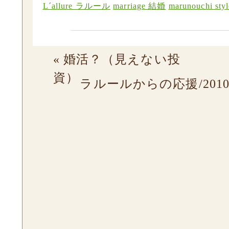
L´allure ラルール
marriage 結婚
marunouchi styl
«
婚活？（見えない投
資）
ラルールからの応援/2010