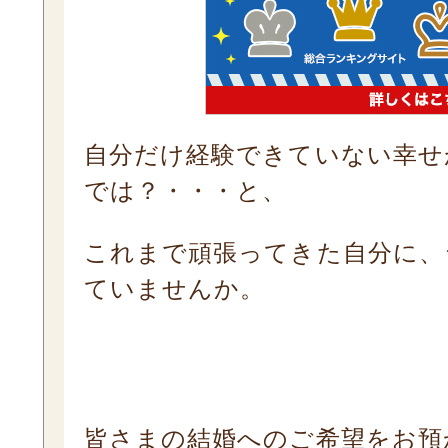
自分だけ経験できていない幸せ
では？・・・と、
これまで頑張ってきた自分に、
ていませんか。
皆さまの結婚へのご希望をお預