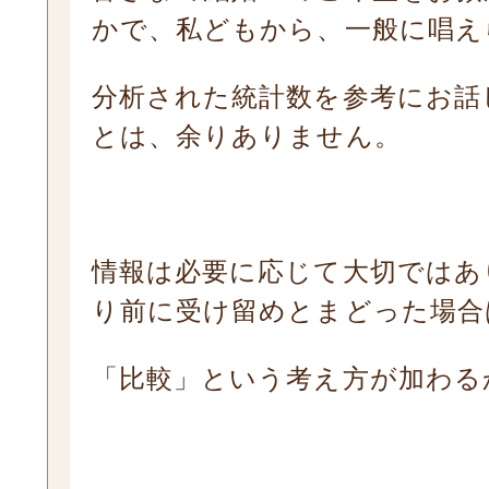
かで、私どもから、一般に唱え
分析された統計数を参考にお話
とは、余りありません。
情報は必要に応じて大切ではあ
り前に受け留めとまどった場合
「比較」という考え方が加わる