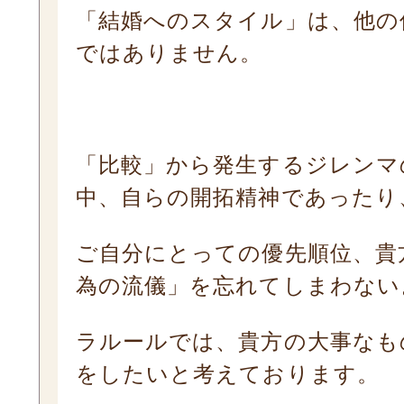
「結婚へのスタイル」は、他の
ではありません。
「比較」から発生するジレンマ
中、自らの開拓精神であったり
ご自分にとっての優先順位、貴
為の流儀」を忘れてしまわない
ラルールでは、貴方の大事なも
をしたいと考えております。