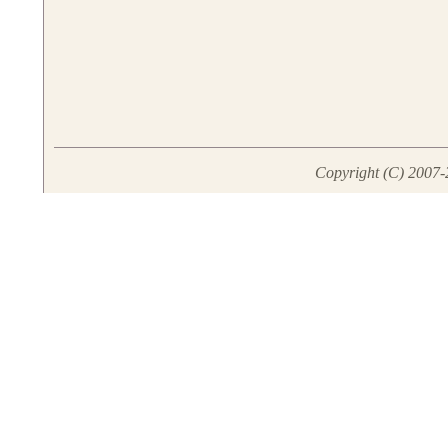
Copyright (C) 2007-2