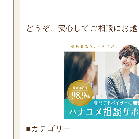
どうぞ、安心してご相談にお越
■カテゴリー