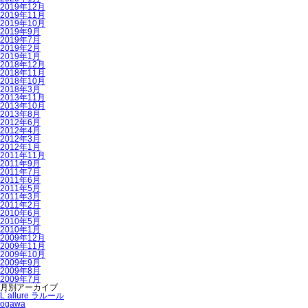
2019年12月
2019年11月
2019年10月
2019年9月
2019年7月
2019年2月
2019年1月
2018年12月
2018年11月
2018年10月
2018年3月
2013年11月
2013年10月
2013年8月
2012年6月
2012年4月
2012年3月
2012年1月
2011年11月
2011年9月
2011年7月
2011年6月
2011年5月
2011年3月
2011年2月
2010年6月
2010年5月
2010年1月
2009年12月
2009年11月
2009年10月
2009年9月
2009年8月
2009年7月
月別アーカイブ
L´allure ラルール
ogawa