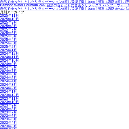
自然でゆったりとしたリラクゼーション#癒し音楽 #癒しbgm #開運 #恋愛 #癒し #寝落ち
Bamboo Water Fountain 24/7 自然の音とともに音楽をリラックス バンブーウォ
自然でゆったりとしたリラクゼーション#癒し音楽 #癒しbgm #開運 #恋愛 #waterfall #nature
月別アーカイブ
2025年11月
2025年10月
2025年9月
2025年8月
2025年7月
2025年6月
2025年5月
2025年4月
2025年3月
2025年2月
2025年1月
2024年12月
2024年11月
2024年10月
2024年9月
2024年8月
2024年7月
2024年6月
2024年5月
2024年4月
2024年3月
2024年2月
2024年1月
2023年12月
2023年11月
2023年10月
2023年9月
2023年8月
2023年7月
2023年6月
2023年5月
2023年4月
2023年3月