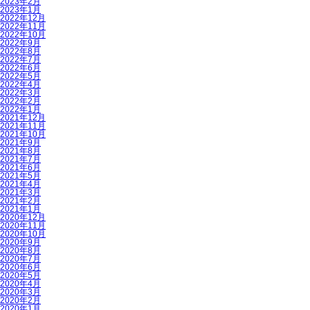
2023年2月
2023年1月
2022年12月
2022年11月
2022年10月
2022年9月
2022年8月
2022年7月
2022年6月
2022年5月
2022年4月
2022年3月
2022年2月
2022年1月
2021年12月
2021年11月
2021年10月
2021年9月
2021年8月
2021年7月
2021年6月
2021年5月
2021年4月
2021年3月
2021年2月
2021年1月
2020年12月
2020年11月
2020年10月
2020年9月
2020年8月
2020年7月
2020年6月
2020年5月
2020年4月
2020年3月
2020年2月
2020年1月