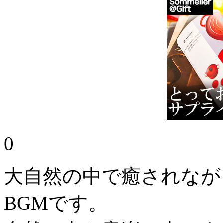
0
大自然の中で癒されなが
BGMです。