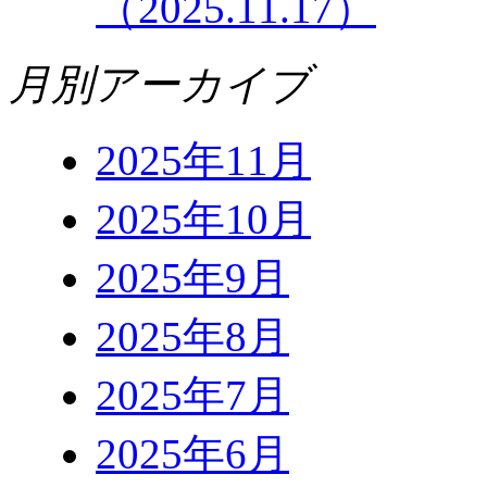
（2025.11.17）
月別アーカイブ
2025年11月
2025年10月
2025年9月
2025年8月
2025年7月
2025年6月