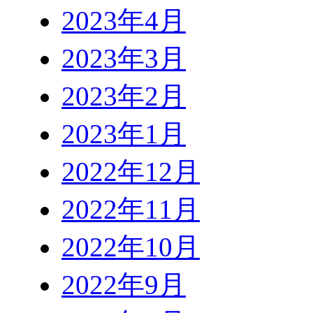
2023年4月
2023年3月
2023年2月
2023年1月
2022年12月
2022年11月
2022年10月
2022年9月