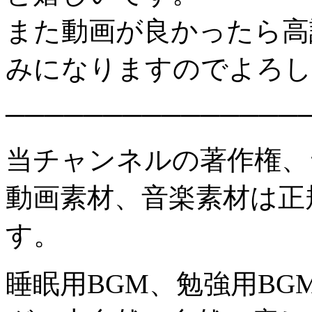
また動画が良かったら高
みになりますのでよろし
───────────────
当チャンネルの著作権、
動画素材、音楽素材は正
す。
睡眠用BGM、勉強用BG