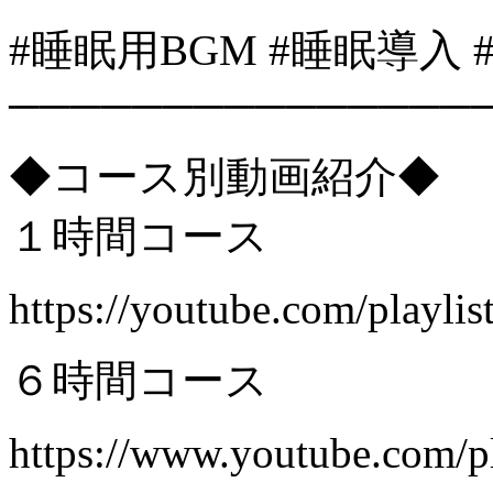
#睡眠用BGM #睡眠導入
───────────────
◆コース別動画紹介◆
１時間コース
https://youtube.com/playli
６時間コース
https://www.youtube.com/pl