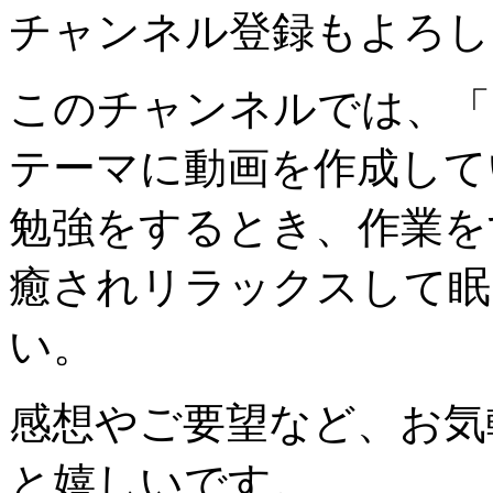
チャンネル登録もよろし
このチャンネルでは、「
テーマに動画を作成して
勉強をするとき、作業を
癒されリラックスして眠
い。
感想やご要望など、お気
と嬉しいです。