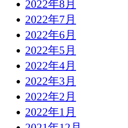
2022年8月
2022年7月
2022年6月
2022年5月
2022年4月
2022年3月
2022年2月
2022年1月
2021年12月