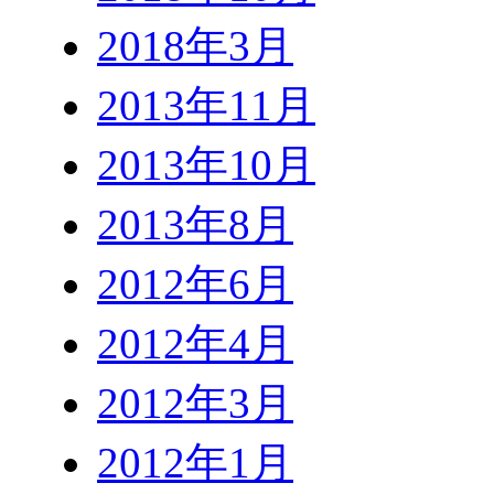
2018年3月
2013年11月
2013年10月
2013年8月
2012年6月
2012年4月
2012年3月
2012年1月