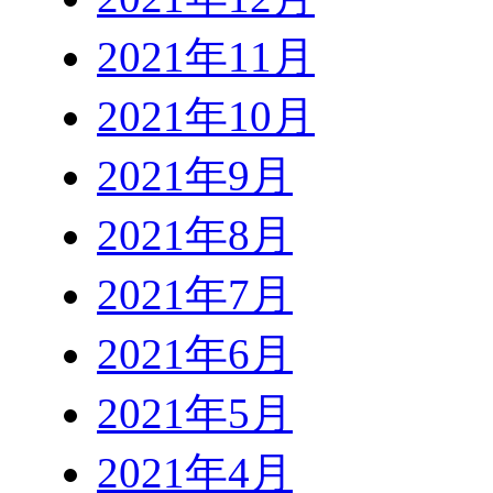
2021年11月
2021年10月
2021年9月
2021年8月
2021年7月
2021年6月
2021年5月
2021年4月