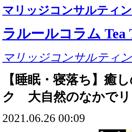
マリッジコンサルティン
ラルールコラム Tea T
マリッジコンサルティン
【睡眠・寝落ち】癒し
ク 大自然のなかでリ
2021.06.26 00:09