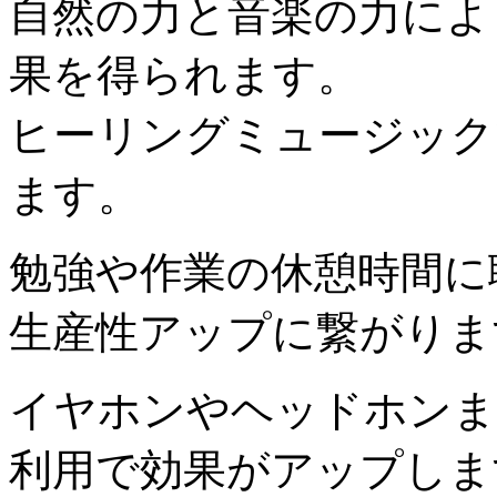
自然の力と音楽の力によ
果を得られます。
ヒーリングミュージック
ます。
勉強や作業の休憩時間に
生産性アップに繋がりま
イヤホンやヘッドホンま
利用で効果がアップしま