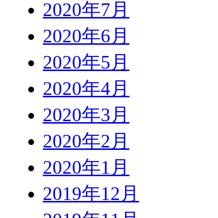
2020年7月
2020年6月
2020年5月
2020年4月
2020年3月
2020年2月
2020年1月
2019年12月