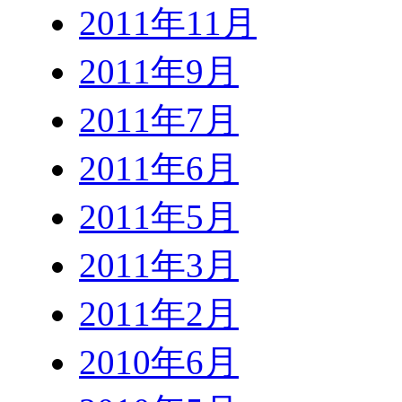
2011年11月
2011年9月
2011年7月
2011年6月
2011年5月
2011年3月
2011年2月
2010年6月