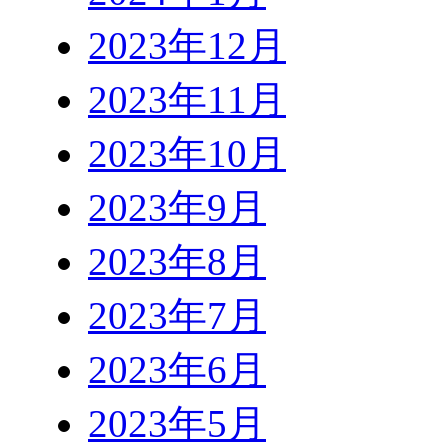
2023年12月
2023年11月
2023年10月
2023年9月
2023年8月
2023年7月
2023年6月
2023年5月