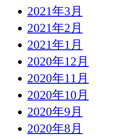
2021年3月
2021年2月
2021年1月
2020年12月
2020年11月
2020年10月
2020年9月
2020年8月