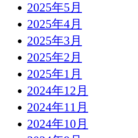
2025年5月
2025年4月
2025年3月
2025年2月
2025年1月
2024年12月
2024年11月
2024年10月