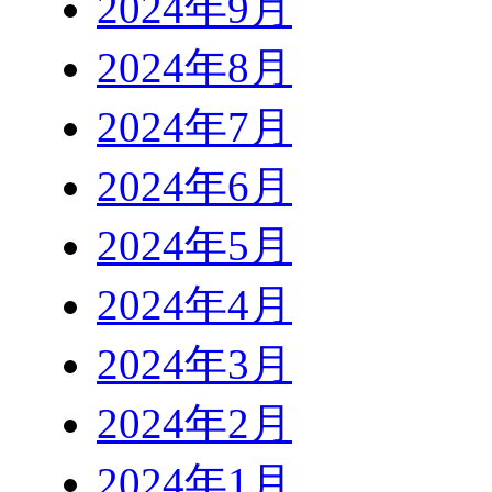
2024年9月
2024年8月
2024年7月
2024年6月
2024年5月
2024年4月
2024年3月
2024年2月
2024年1月