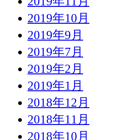
2019年11月
2019年10月
2019年9月
2019年7月
2019年2月
2019年1月
2018年12月
2018年11月
2018年10月