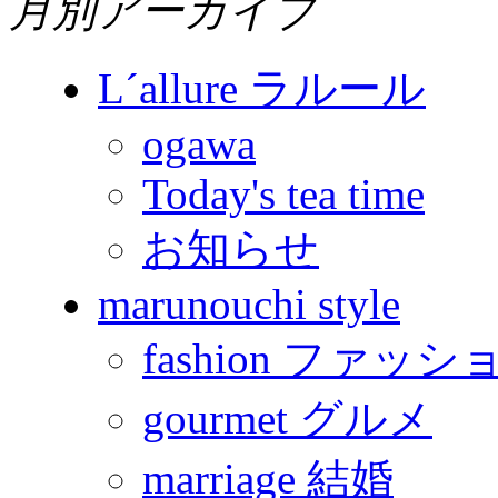
月別アーカイブ
L´allure ラルール
ogawa
Today's tea time
お知らせ
marunouchi style
fashion ファッシ
gourmet グルメ
marriage 結婚