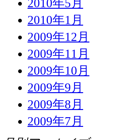
2010年5月
2010年1月
2009年12月
2009年11月
2009年10月
2009年9月
2009年8月
2009年7月