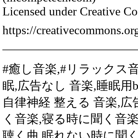
Licensed under Creative C
https://creativecommons.org
———————————
#癒し音楽​,#リラックス音楽
眠,広告なし 音楽,睡眠用b
自律神経 整える 音楽,広
く音楽,寝る時に聞く音楽
聴く曲,眠れない時に聞く