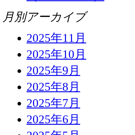
月別アーカイブ
2025年11月
2025年10月
2025年9月
2025年8月
2025年7月
2025年6月