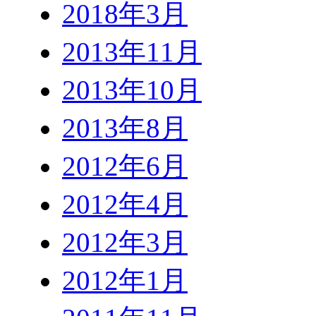
2018年3月
2013年11月
2013年10月
2013年8月
2012年6月
2012年4月
2012年3月
2012年1月