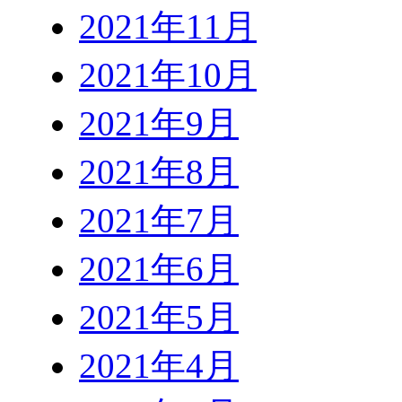
2021年11月
2021年10月
2021年9月
2021年8月
2021年7月
2021年6月
2021年5月
2021年4月