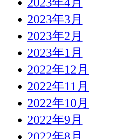
2023年4月
2023年3月
2023年2月
2023年1月
2022年12月
2022年11月
2022年10月
2022年9月
2022年8月