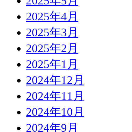
2025年5月
2025年4月
2025年3月
2025年2月
2025年1月
2024年12月
2024年11月
2024年10月
2024年9月