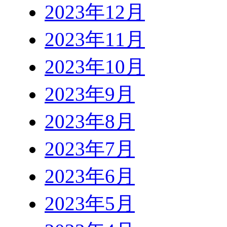
2023年12月
2023年11月
2023年10月
2023年9月
2023年8月
2023年7月
2023年6月
2023年5月