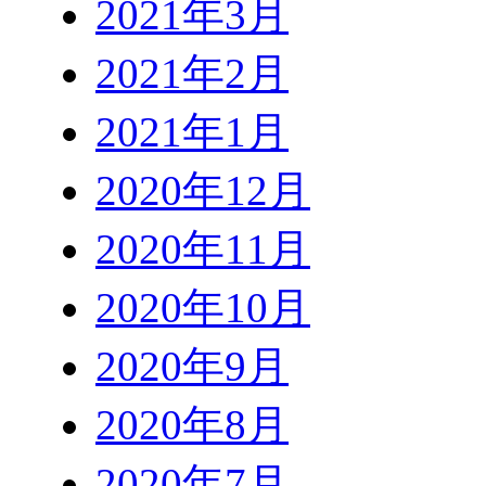
2021年3月
2021年2月
2021年1月
2020年12月
2020年11月
2020年10月
2020年9月
2020年8月
2020年7月