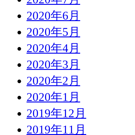
2020年6月
2020年5月
2020年4月
2020年3月
2020年2月
2020年1月
2019年12月
2019年11月