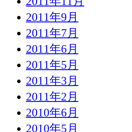
2011年11月
2011年9月
2011年7月
2011年6月
2011年5月
2011年3月
2011年2月
2010年6月
2010年5月