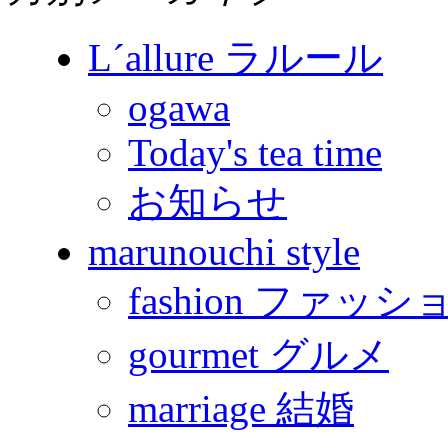
L´allure ラルール
ogawa
Today's tea time
お知らせ
marunouchi style
fashion ファッシ
gourmet グルメ
marriage 結婚