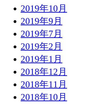
2019年10月
2019年9月
2019年7月
2019年2月
2019年1月
2018年12月
2018年11月
2018年10月