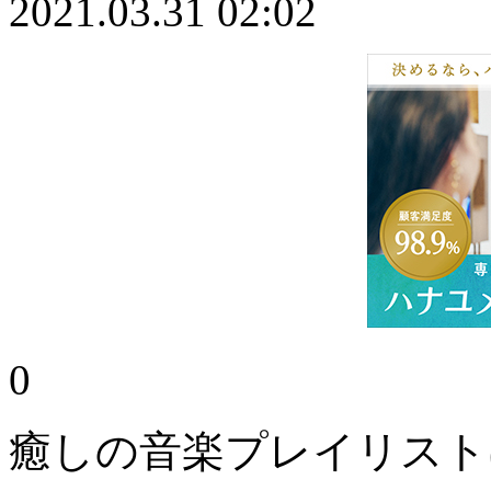
2021.03.31 02:02
0
癒しの音楽プレイリスト