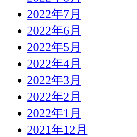
2022年7月
2022年6月
2022年5月
2022年4月
2022年3月
2022年2月
2022年1月
2021年12月