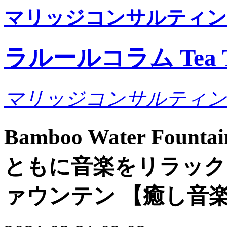
マリッジコンサルティン
ラルールコラム Tea T
マリッジコンサルティン
Bamboo Water Fount
ともに音楽をリラック
ァウンテン 【癒し音楽