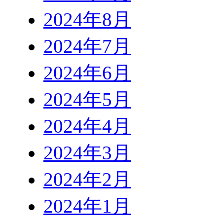
2024年8月
2024年7月
2024年6月
2024年5月
2024年4月
2024年3月
2024年2月
2024年1月