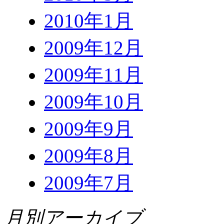
2010年1月
2009年12月
2009年11月
2009年10月
2009年9月
2009年8月
2009年7月
月別アーカイブ