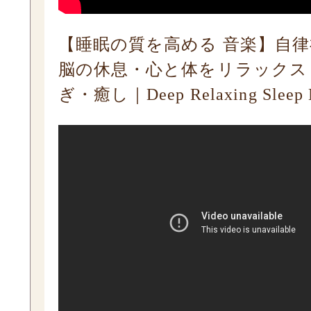
【睡眠の質を高める 音楽】自
脳の休息・心と体をリラックス
ぎ・癒し｜Deep Relaxing Sleep 