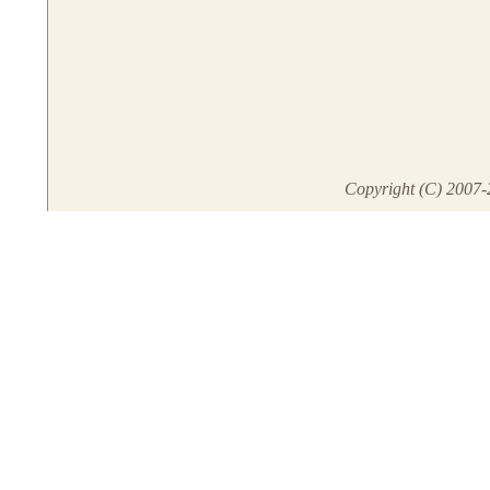
Copyright (C) 2007-2