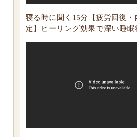
寝る時に聞く15分【疲労回復・
定】ヒーリング効果で深い睡眠