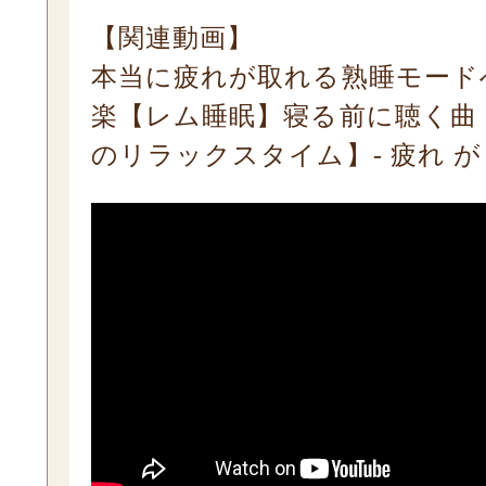
【関連動画】
本当に疲れが取れる熟睡モード
楽【レム睡眠】寝る前に聴く曲
のリラックスタイム】- 疲れ が