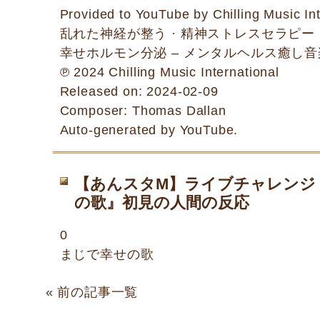
Provided to YouTube by Chilling Music Int
乱れた神経が整う · 精神ストレスセラピー
幸せホルモン分泌 – メンタルヘルス癒し音
℗ 2024 Chilling Music International
Released on: 2024-02-09
Composer: Thomas Dallan
Auto-generated by YouTube.
【あんスタM】ライブチャレンジ
の歌』初見の人間の反応
0
まじで幸せの歌
« 前の記事一覧