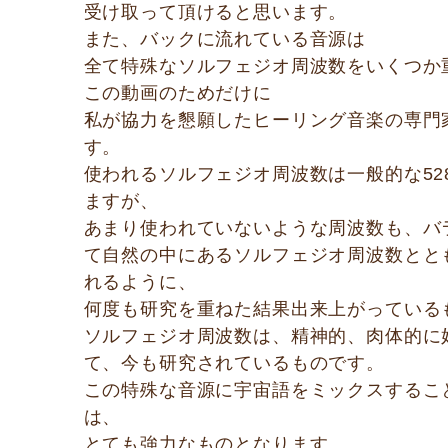
受け取って頂けると思います。
また、バックに流れている音源は
全て特殊なソルフェジオ周波数をいくつか
この動画のためだけに
私が協力を懇願したヒーリング音楽の専門
す。
使われるソルフェジオ周波数は一般的な52
ますが、
あまり使われていないような周波数も、バ
て自然の中にあるソルフェジオ周波数とと
れるように、
何度も研究を重ねた結果出来上がっている
ソルフェジオ周波数は、精神的、肉体的に
て、今も研究されているものです。
この特殊な音源に宇宙語をミックスするこ
は、
とても強力なものとなります。