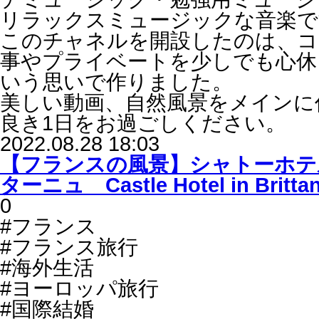
リラックスミュージックな音楽で
このチャネルを開設したのは、コ
事やプライベートを少しでも心休
いう思いで作りました。
美しい動画、自然風景をメインに
良き1日をお過ごしください。
2022.08.28 18:03
【フランスの風景】シャトーホテ
ターニュ Castle Hotel in Britta
0
#フランス
#フランス旅行
#海外生活
#ヨーロッパ旅行
#国際結婚