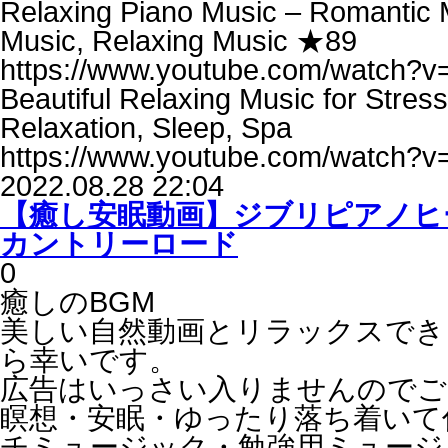
Relaxing Piano Music – Romantic M
Music, Relaxing Music ★89
https://www.youtube.com/watch?
Beautiful Relaxing Music for Stres
Relaxation, Sleep, Spa
https://www.youtube.com/watch?
2022.08.28 22:04
【癒し安眠動画】ジブリピアノ
カントリーロード
0
癒しのBGM
美しい自然動画とリラックスでき
ら幸いです。
広告はいっさい入りませんのでご
瞑想・安眠・ゆったり落ち着いて
チミュージック・勉強用ミュージ