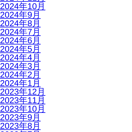
2024年10月
2024年9月
2024年8月
2024年7月
2024年6月
2024年5月
2024年4月
2024年3月
2024年2月
2024年1月
2023年12月
2023年11月
2023年10月
2023年9月
2023年8月