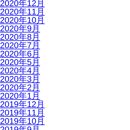
2020年12月
2020年11月
2020年10月
2020年9月
2020年8月
2020年7月
2020年6月
2020年5月
2020年4月
2020年3月
2020年2月
2020年1月
2019年12月
2019年11月
2019年10月
2019年9月