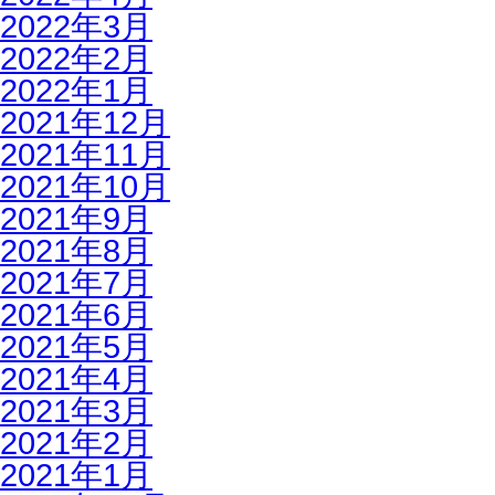
2022年3月
2022年2月
2022年1月
2021年12月
2021年11月
2021年10月
2021年9月
2021年8月
2021年7月
2021年6月
2021年5月
2021年4月
2021年3月
2021年2月
2021年1月