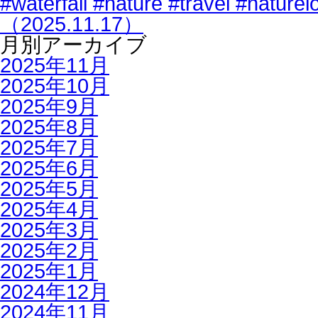
#waterfall #nature #travel #n
（2025.11.17）
月別アーカイブ
2025年11月
2025年10月
2025年9月
2025年8月
2025年7月
2025年6月
2025年5月
2025年4月
2025年3月
2025年2月
2025年1月
2024年12月
2024年11月