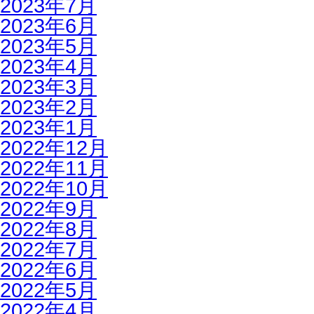
2023年7月
2023年6月
2023年5月
2023年4月
2023年3月
2023年2月
2023年1月
2022年12月
2022年11月
2022年10月
2022年9月
2022年8月
2022年7月
2022年6月
2022年5月
2022年4月