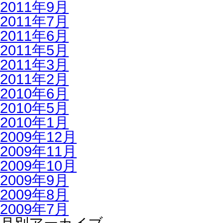
2011年9月
2011年7月
2011年6月
2011年5月
2011年3月
2011年2月
2010年6月
2010年5月
2010年1月
2009年12月
2009年11月
2009年10月
2009年9月
2009年8月
2009年7月