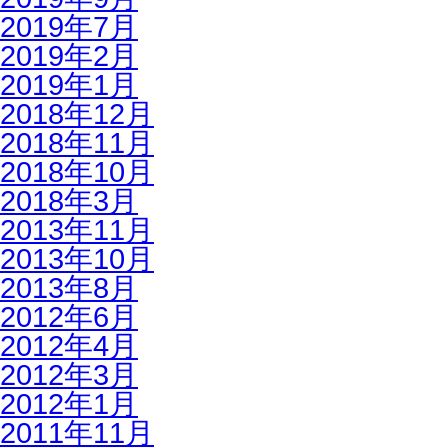
2019年7月
2019年2月
2019年1月
2018年12月
2018年11月
2018年10月
2018年3月
2013年11月
2013年10月
2013年8月
2012年6月
2012年4月
2012年3月
2012年1月
2011年11月