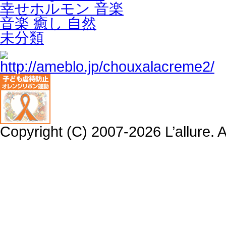
幸せホルモン 音楽
音楽 癒し 自然
未分類
Copyright (C) 2007-2026 L’allure. 