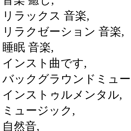
リラックス 音楽,
リラクゼーション 音楽,
睡眠 音楽,
インスト曲です,
バックグラウンドミュー
インストゥルメンタル,
ミュージック,
自然音,