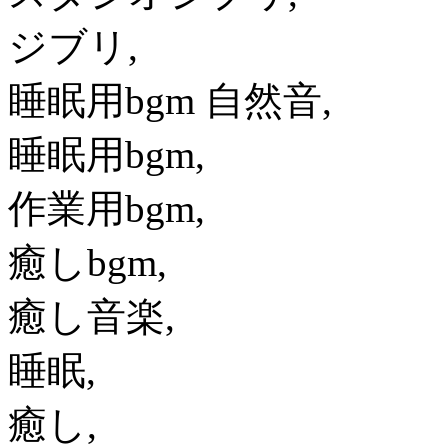
ジブリ,
睡眠用bgm 自然音,
睡眠用bgm,
作業用bgm,
癒しbgm,
癒し音楽,
睡眠,
癒し,