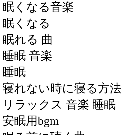
眠くなる音楽
眠くなる
眠れる 曲
睡眠 音楽
睡眠
寝れない時に寝る方法
リラックス 音楽 睡眠
安眠用bgm