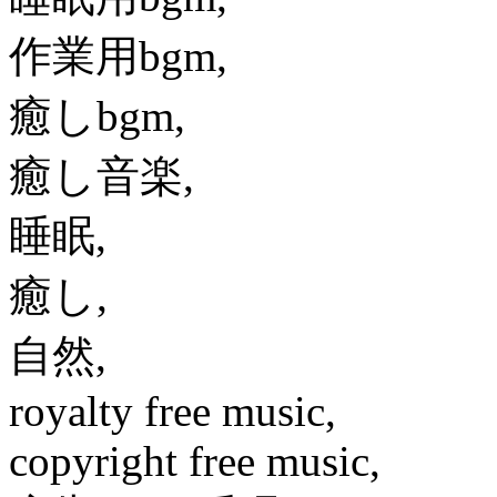
作業用bgm,
癒しbgm,
癒し音楽,
睡眠,
癒し,
自然,
royalty free music,
copyright free music,