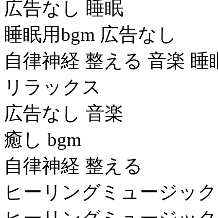
広告なし 睡眠
睡眠用bgm 広告なし
自律神経 整える 音楽 睡
リラックス
広告なし 音楽
癒し bgm
自律神経 整える
ヒーリングミュージック