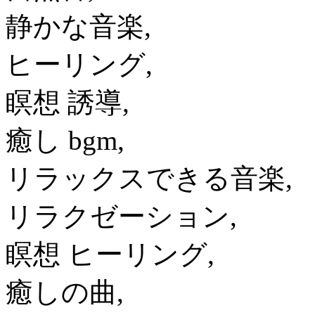
静かな音楽,
ヒーリング,
瞑想 誘導,
癒し bgm,
リラックスできる音楽,
リラクゼーション,
瞑想 ヒーリング,
癒しの曲,