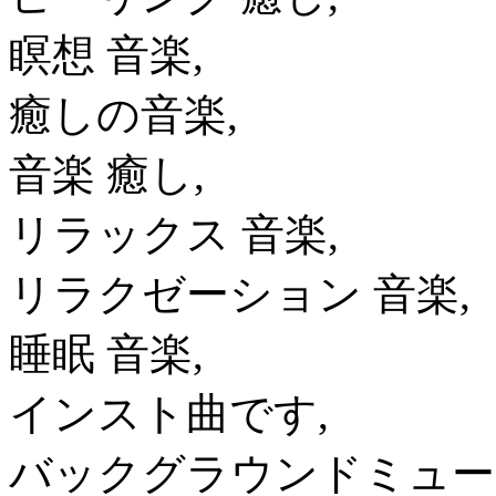
瞑想 音楽,
癒しの音楽,
音楽 癒し,
リラックス 音楽,
リラクゼーション 音楽,
睡眠 音楽,
インスト曲です,
バックグラウンドミュー