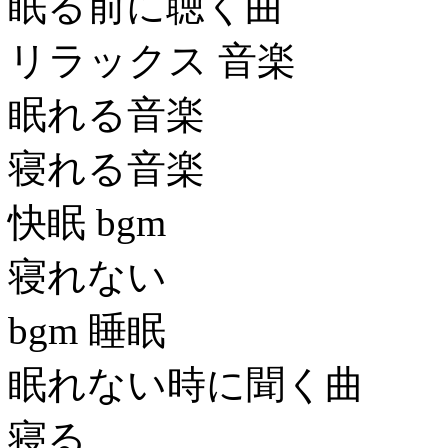
眠る前に聴く曲
リラックス 音楽
眠れる音楽
寝れる音楽
快眠 bgm
寝れない
bgm 睡眠
眠れない時に聞く曲
寝る