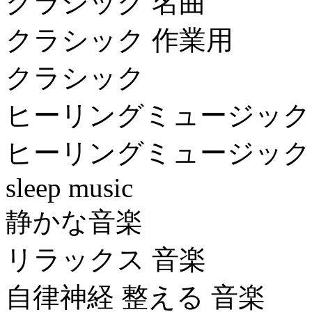
クラシック 名曲
クラシック 作業用
クラシック
ヒーリングミュージック
ヒーリングミュージック
sleep music
静かな音楽
リラックス 音楽
自律神経 整える 音楽