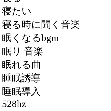
寝たい
寝る時に聞く音楽
眠くなるbgm
眠り 音楽
眠れる曲
睡眠誘導
睡眠導入
528hz