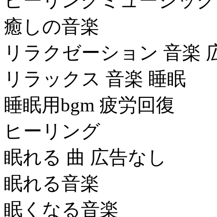
ヒーリングミュージック
癒しの音楽
リラクゼーション 音楽 
リラックス 音楽 睡眠
睡眠用bgm 疲労回復
ヒーリング
眠れる 曲 広告なし
眠れる音楽
眠くなる音楽