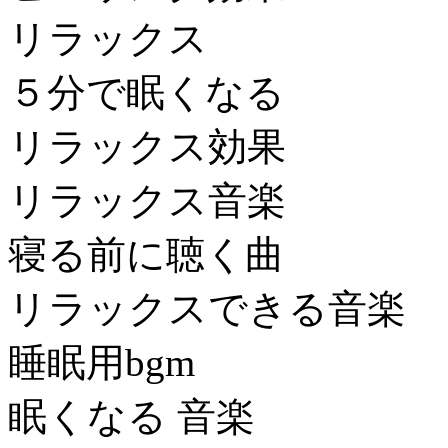
リラックス
５分で眠くなる
リラックス効果
リラックス音楽
寝る前に聴く曲
リラックスできる音楽
睡眠用bgm
眠くなる 音楽