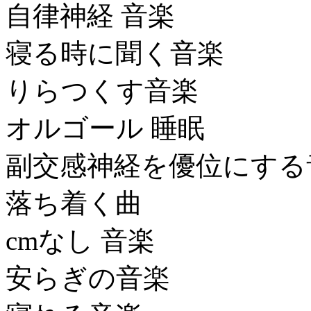
自律神経 音楽
寝る時に聞く音楽
りらつくす音楽
オルゴール 睡眠
副交感神経を優位にする
落ち着く曲
cmなし 音楽
安らぎの音楽