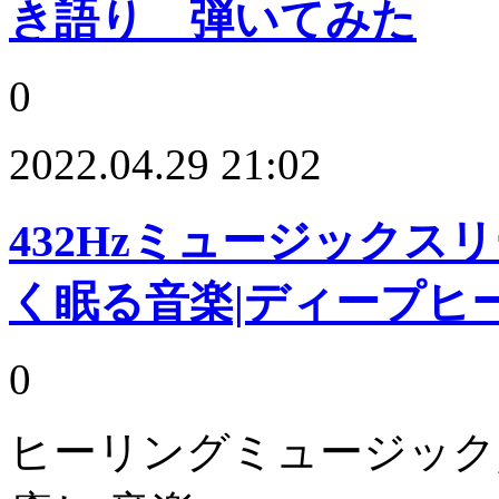
き語り 弾いてみた
0
2022.04.29 21:02
432Hzミュージックス
く眠る音楽|ディープヒ
0
ヒーリングミュージック