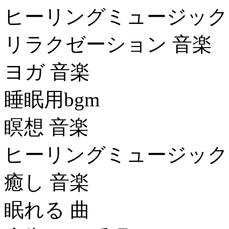
ヒーリングミュージック
リラクゼーション 音楽
ヨガ 音楽
睡眠用bgm
瞑想 音楽
ヒーリングミュージック
癒し 音楽
眠れる 曲