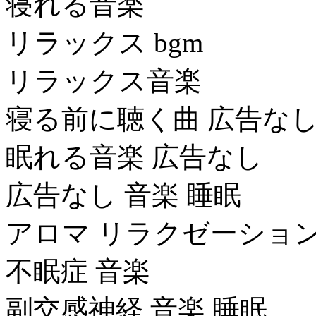
寝れる音楽
リラックス bgm
リラックス音楽
寝る前に聴く曲 広告な
眠れる音楽 広告なし
広告なし 音楽 睡眠
アロマ リラクゼーション
不眠症 音楽
副交感神経 音楽 睡眠