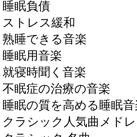
睡眠負債
ストレス緩和
熟睡できる音楽
睡眠用音楽
就寝時聞く音楽
不眠症の治療の音楽
睡眠の質を高める睡眠音
クラシック人気曲メドレ