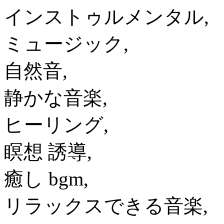
インストゥルメンタル,
ミュージック,
自然音,
静かな音楽,
ヒーリング,
瞑想 誘導,
癒し bgm,
リラックスできる音楽,