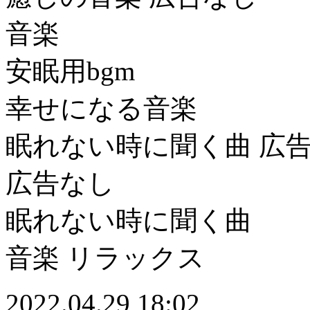
音楽
安眠用bgm
幸せになる音楽
眠れない時に聞く曲 広
広告なし
眠れない時に聞く曲
音楽 リラックス
2022.04.29 18:02