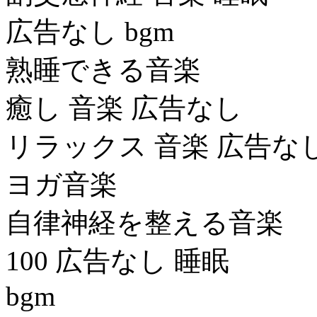
広告なし bgm
熟睡できる音楽
癒し 音楽 広告なし
リラックス 音楽 広告な
ヨガ音楽
自律神経を整える音楽
100 広告なし 睡眠
bgm