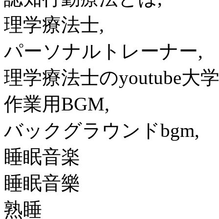
理学療法士,
パーソナルトレーナー,
理学療法士のyoutube大学
作業用BGM,
バックグラウンドbgm,
睡眠音楽
睡眠音樂
熟睡