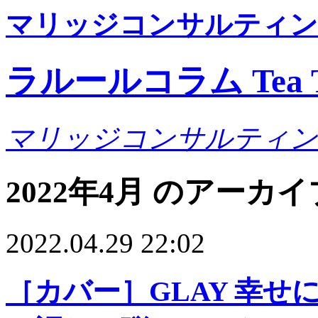
マリッジコンサルティン
ラルールコラム Tea T
マリッジコンサルティン
2022年4月 のアーカイ
2022.04.29 22:02
［カバー］GLAY 幸