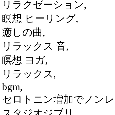
リラクゼーション,
瞑想 ヒーリング,
癒しの曲,
リラックス 音,
瞑想 ヨガ,
リラックス,
bgm,
セロトニン増加でノンレ
スタジオジブリ,