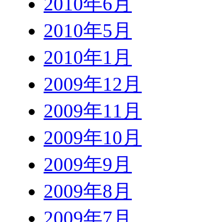
2010年6月
2010年5月
2010年1月
2009年12月
2009年11月
2009年10月
2009年9月
2009年8月
2009年7月