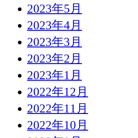
2023年5月
2023年4月
2023年3月
2023年2月
2023年1月
2022年12月
2022年11月
2022年10月