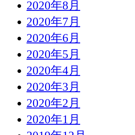
2020年8月
2020年7月
2020年6月
2020年5月
2020年4月
2020年3月
2020年2月
2020年1月