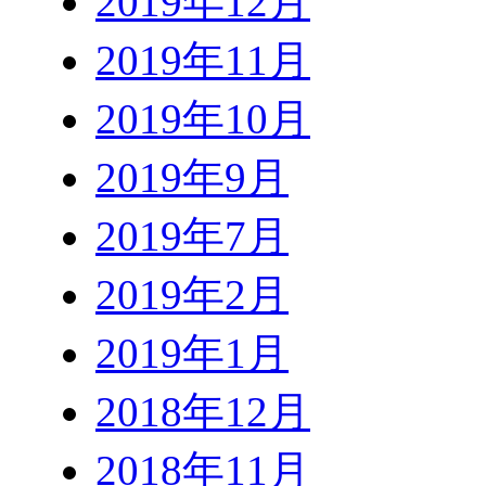
2019年12月
2019年11月
2019年10月
2019年9月
2019年7月
2019年2月
2019年1月
2018年12月
2018年11月