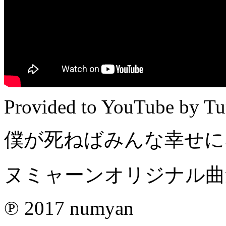
Provided to YouTube by Tu
僕が死ねばみんな幸せになる 
ヌミャーンオリジナル曲集 
℗ 2017 numyan