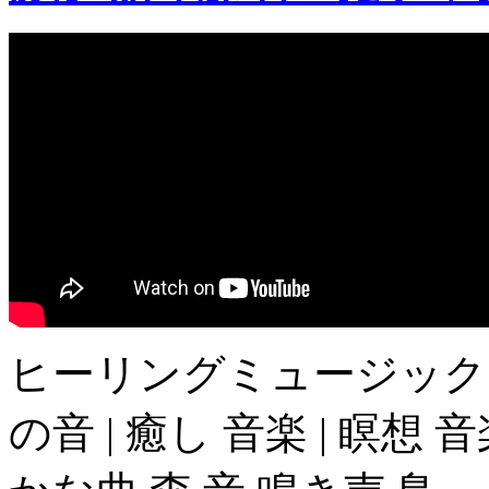
ヒーリングミュージック 
の音 | 癒し 音楽 | 瞑想 