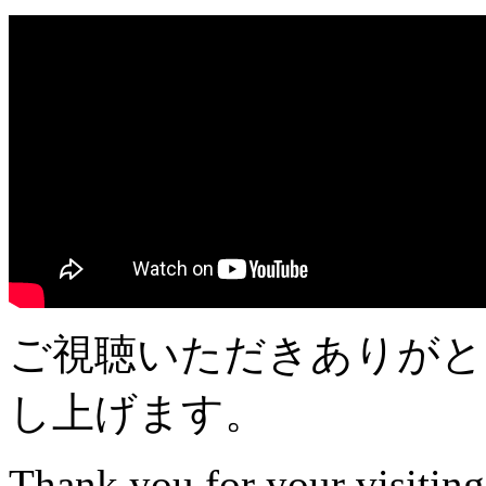
ご視聴いただきありがと
し上げます。
Thank you for your visitin