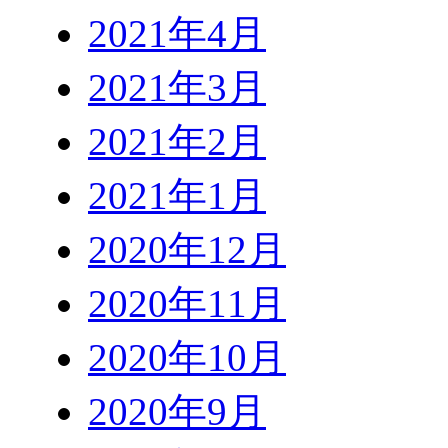
2021年4月
2021年3月
2021年2月
2021年1月
2020年12月
2020年11月
2020年10月
2020年9月