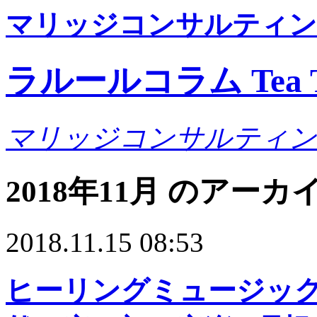
マリッジコンサルティン
ラルールコラム Tea T
マリッジコンサルティン
2018年11月 のアーカ
2018.11.15 08:53
ヒーリングミュージック