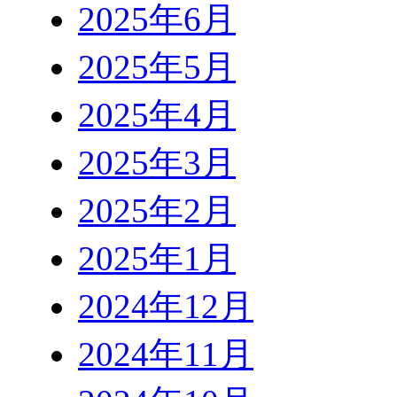
2025年6月
2025年5月
2025年4月
2025年3月
2025年2月
2025年1月
2024年12月
2024年11月