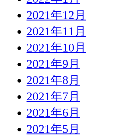
2021年12月
2021年11月
2021年10月
2021年9月
2021年8月
2021年7月
2021年6月
2021年5月