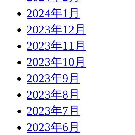
2024年1月
2023年12月
2023年11月
2023年10月
2023年9月
2023年8月
2023年7月
2023年6月