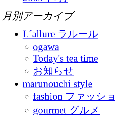
月別アーカイブ
L´allure ラルール
ogawa
Today's tea time
お知らせ
marunouchi style
fashion ファッシ
gourmet グルメ