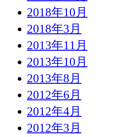
2018年10月
2018年3月
2013年11月
2013年10月
2013年8月
2012年6月
2012年4月
2012年3月