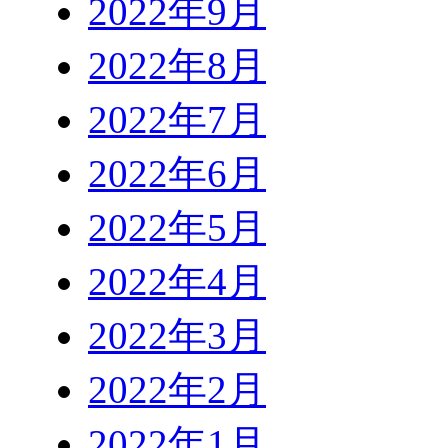
2022年9月
2022年8月
2022年7月
2022年6月
2022年5月
2022年4月
2022年3月
2022年2月
2022年1月