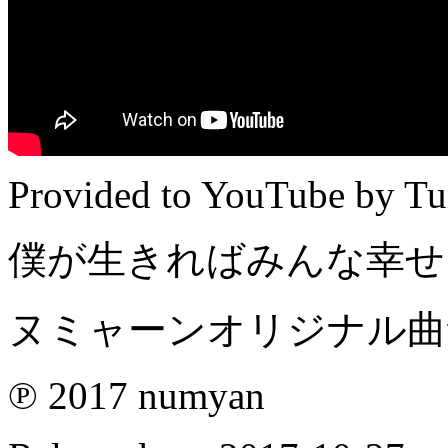
Provided to YouTube by Tu
僕が生きればみんな幸せになる
ヌミャーンオリジナル曲集 N
℗ 2017 numyan