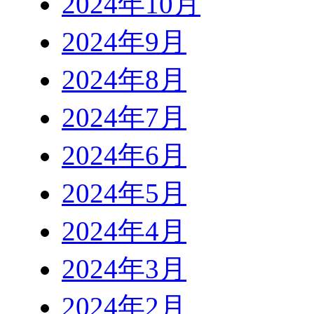
2024年10月
2024年9月
2024年8月
2024年7月
2024年6月
2024年5月
2024年4月
2024年3月
2024年2月