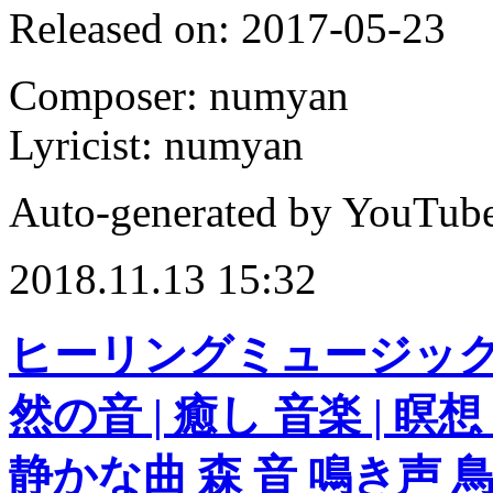
Released on: 2017-05-23
Composer: numyan
Lyricist: numyan
Auto-generated by YouTube
2018.11.13 15:32
ヒーリングミュージック
然の音 | 癒し 音楽 | 瞑
静かな曲 森 音 鳴き声 