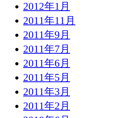
2012年1月
2011年11月
2011年9月
2011年7月
2011年6月
2011年5月
2011年3月
2011年2月