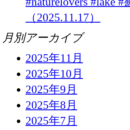
#naturelovers #
（2025.11.17）
月別アーカイブ
2025年11月
2025年10月
2025年9月
2025年8月
2025年7月